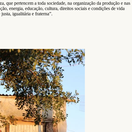
eza, que pertencem a toda sociedade, na organização da produção e nas
ão, energia, educação, cultura, direitos sociais e condições de vida
sta, igualitária e fraterna”.