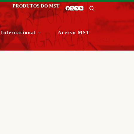
PRODUTOS DO MST
Internacional
Acervo MST