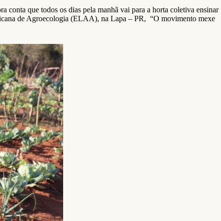
 conta que todos os dias pela manhã vai para a horta coletiva ensinar
 Americana de Agroecologia (ELAA), na Lapa – PR, “O movimento mexe