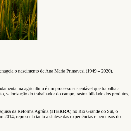
menageia o nascimento de Ana Maria Primavesi (1949 – 2020),
damental na agricultura é um processo sustentável que trabalha a
to, valorização do trabalhador do campo, rastreabilidade dos produtos,
esquisa da Reforma Agrária (
ITERRA
) no Rio Grande do Sul, o
2014, representa tanto a síntese das experiências e percursos do