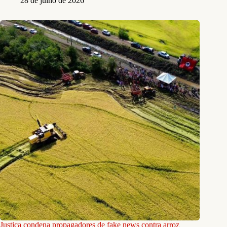
28 de julho de 2026
Justiça condena propagadores de fake news contra arroz