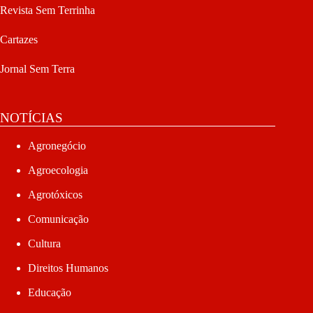
Revista Sem Terrinha
Cartazes
Jornal Sem Terra
NOTÍCIAS
Agronegócio
Agroecologia
Agrotóxicos
Comunicação
Cultura
Direitos Humanos
Educação