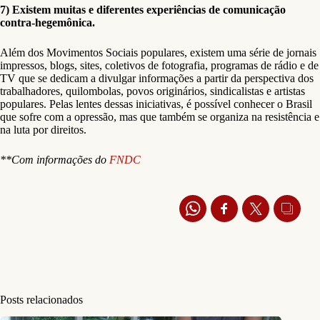
7) Existem muitas e diferentes experiências de comunicação
contra-hegemônica.
Além dos Movimentos Sociais populares, existem uma série de jornais
impressos, blogs, sites, coletivos de fotografia, programas de rádio e de
TV que se dedicam a divulgar informações a partir da perspectiva dos
trabalhadores, quilombolas, povos originários, sindicalistas e artistas
populares. Pelas lentes dessas iniciativas, é possível conhecer o Brasil
que sofre com a opressão, mas que também se organiza na resistência e
na luta por direitos.
**Com informações do
FNDC
Posts relacionados