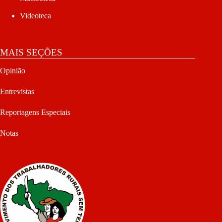
Videoteca
MAIS SEÇÕES
Opinião
Entrevistas
Reportagens Especiais
Notas