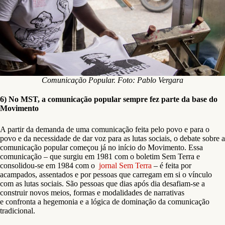
Comunicação Popular. Foto: Pablo Vergara
6) No MST, a comunicação popular sempre fez parte da base do
Movimento
A partir da demanda de uma comunicação feita pelo povo e para o
povo e da necessidade de dar voz para as lutas sociais, o debate sobre a
comunicação popular começou já no início do Movimento. Essa
comunicação – que surgiu em 1981 com o boletim Sem Terra e
consolidou-se em 1984 com o
jornal Sem Terra
– é feita por
acampados, assentados e por pessoas que carregam em si o vínculo
com as lutas sociais. São pessoas que dias após dia desafiam-se a
construir novos meios, formas e modalidades de narrativas
e confronta a hegemonia e a lógica de dominação da comunicação
tradicional.