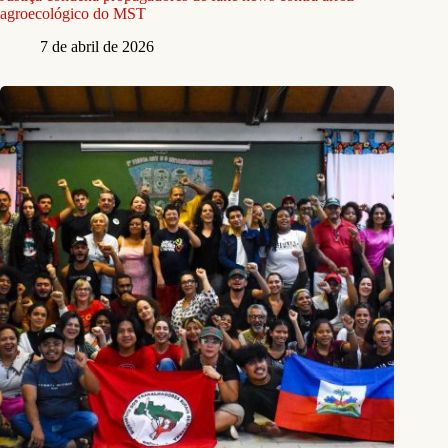
agroecológico do MST
7 de abril de 2026