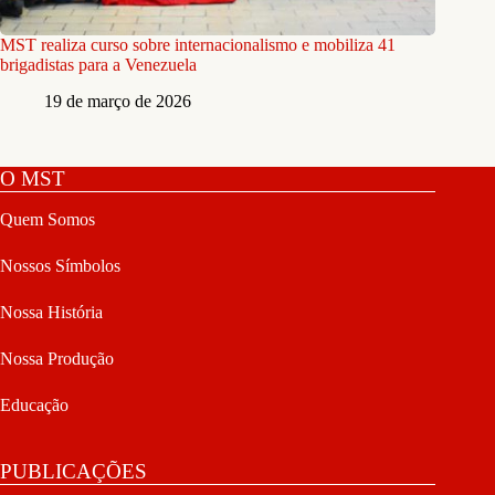
MST realiza curso sobre internacionalismo e mobiliza 41
brigadistas para a Venezuela
19 de março de 2026
O MST
Quem Somos
Nossos Símbolos
Nossa História
Nossa Produção
Educação
PUBLICAÇÕES