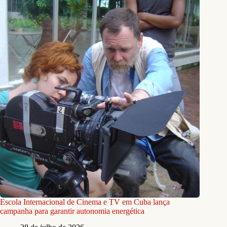
Escola Internacional de Cinema e TV em Cuba lança
campanha para garantir autonomia energética