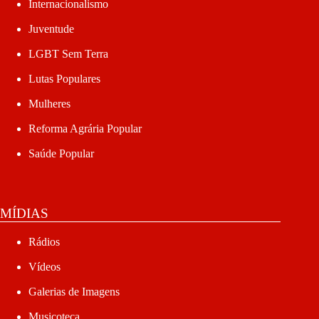
Internacionalismo
Juventude
LGBT Sem Terra
Lutas Populares
Mulheres
Reforma Agrária Popular
Saúde Popular
MÍDIAS
Rádios
Vídeos
Galerias de Imagens
Musicoteca