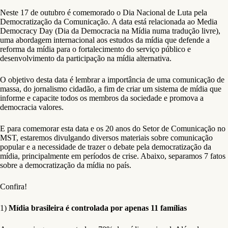
Neste 17 de outubro é comemorado o Dia Nacional de Luta pela
Democratização da Comunicação. A data está relacionada ao Media
Democracy Day (Dia da Democracia na Mídia numa tradução livre),
uma abordagem internacional aos estudos da mídia que defende a
reforma da mídia para o fortalecimento do serviço público e
desenvolvimento da participação na mídia alternativa.
O objetivo desta data é lembrar a importância de uma comunicação de
massa, do jornalismo cidadão, a fim de criar um sistema de mídia que
informe e capacite todos os membros da sociedade e promova a
democracia valores.
E para comemorar esta data e os 20 anos do Setor de Comunicação no
MST, estaremos divulgando diversos materiais sobre comunicação
popular e a necessidade de trazer o debate pela democratização da
mídia, principalmente em períodos de crise. Abaixo, separamos 7 fatos
sobre a democratização da mídia no país.
Confira!
1)
Mídia brasileira é controlada por apenas 11 famílias