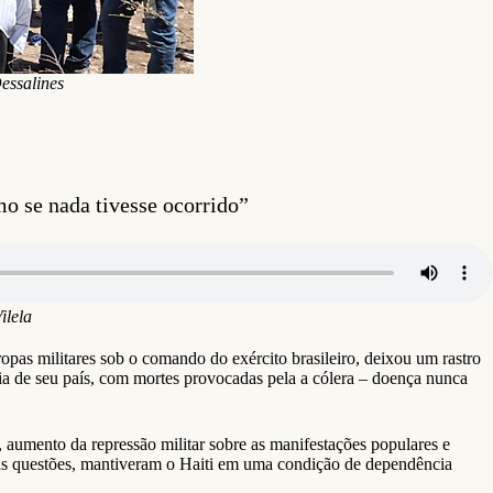
essalines
o se nada tivesse ocorrido”
ilela
s militares sob o comando do exército brasileiro, deixou um rastro
 de seu país, com mortes provocadas pela a cólera – doença nunca
 aumento da repressão militar sobre as manifestações populares e
sas questões, mantiveram o Haiti em uma condição de dependência