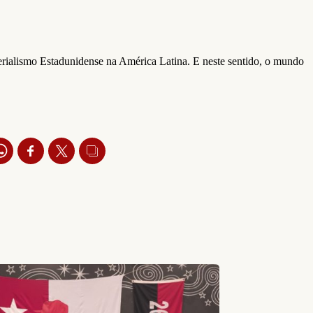
perialismo Estadunidense na América Latina. E neste sentido, o mundo