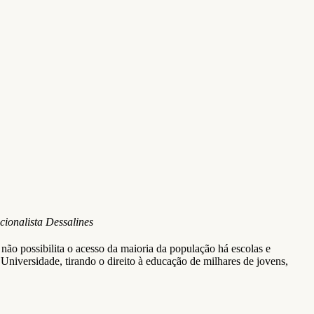
cionalista Dessalines
 não possibilita o acesso da maioria da população há escolas e
iversidade, tirando o direito à educação de milhares de jovens,