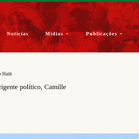
Notícias
Mídias
Publicações
 Haiti
igente político, Camille