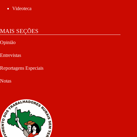
Videoteca
MAIS SEÇÕES
Opinião
Entrevistas
Reportagens Especiais
Notas