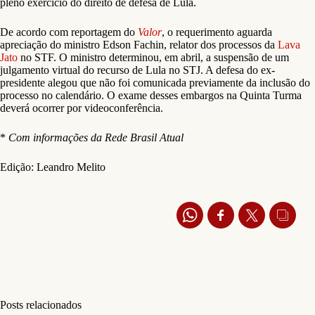
pleno exercício do direito de defesa de Lula.
De acordo com reportagem do
Valor
, o requerimento aguarda
apreciação do ministro Edson Fachin, relator dos processos da
Lava
Jato
no STF. O ministro determinou, em abril, a suspensão de um
julgamento virtual do recurso de Lula no STJ. A defesa do ex-
presidente alegou que não foi comunicada previamente da inclusão do
processo no calendário. O exame desses embargos na Quinta Turma
deverá ocorrer por videoconferência.
*
Com informações da Rede Brasil Atual
Edição: Leandro Melito
Posts relacionados