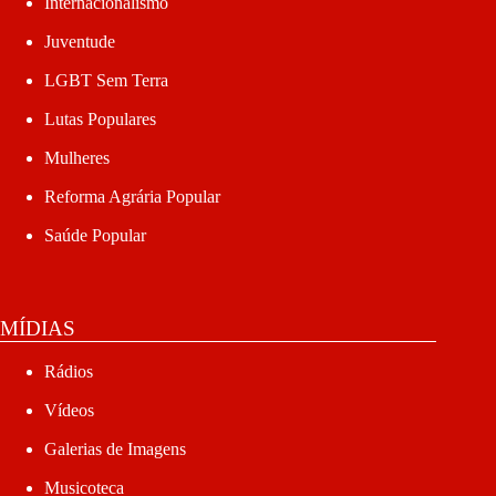
Internacionalismo
Juventude
LGBT Sem Terra
Lutas Populares
Mulheres
Reforma Agrária Popular
Saúde Popular
MÍDIAS
Rádios
Vídeos
Galerias de Imagens
Musicoteca