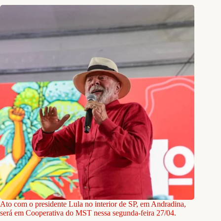
Ato com o presidente Lula no interior de SP, em Andradina,
será em Cooperativa do MST nessa segunda-feira 27/04.