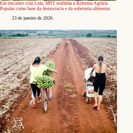
Em encontro com Lula, MST reafirma a Reforma Agrária
Popular como base da democracia e da soberania alimentar
23 de janeiro de 2026