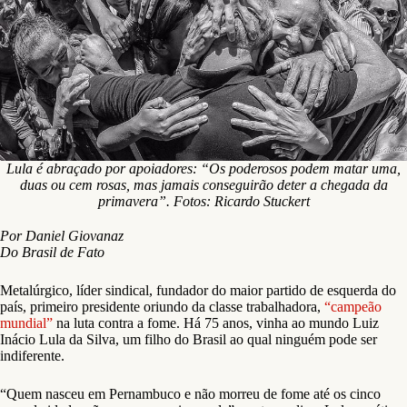
Lula é abraçado por apoiadores: “Os poderosos podem matar uma,
duas ou cem rosas, mas jamais conseguirão deter a chegada da
primavera”. Fotos: Ricardo Stuckert
Por Daniel Giovanaz
Do Brasil de Fato
Metalúrgico, líder sindical, fundador do maior partido de esquerda do
país, primeiro presidente oriundo da classe trabalhadora,
“campeão
mundial”
na luta contra a fome. Há 75 anos, vinha ao mundo Luiz
Inácio Lula da Silva, um filho do Brasil ao qual ninguém pode ser
indiferente.
“Quem nasceu em Pernambuco e não morreu de fome até os cinco