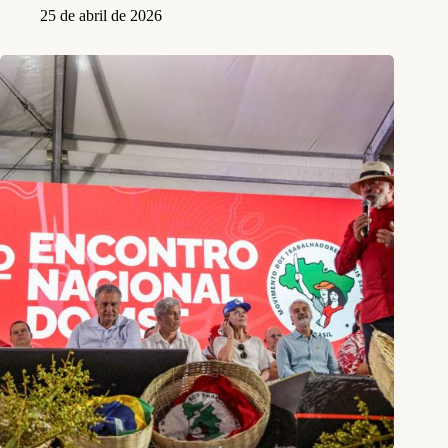
25 de abril de 2026