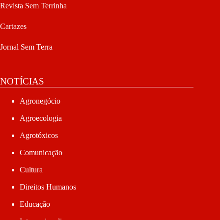
Revista Sem Terrinha
Cartazes
Jornal Sem Terra
NOTÍCIAS
Agronegócio
Agroecologia
Agrotóxicos
Comunicação
Cultura
Direitos Humanos
Educação