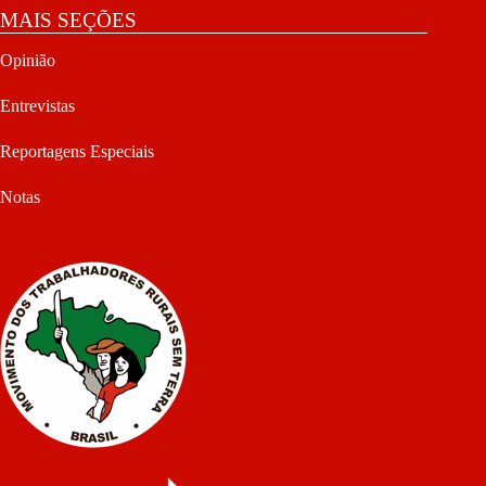
MAIS SEÇÕES
Opinião
Entrevistas
Reportagens Especiais
Notas