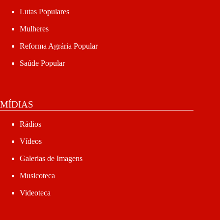
Lutas Populares
Mulheres
Reforma Agrária Popular
Saúde Popular
MÍDIAS
Rádios
Vídeos
Galerias de Imagens
Musicoteca
Videoteca