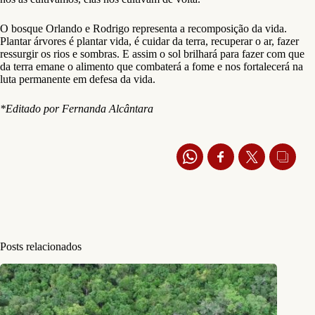
O bosque Orlando e Rodrigo representa a recomposição da vida.
Plantar árvores é plantar vida, é cuidar da terra, recuperar o ar, fazer
ressurgir os rios e sombras. E assim o sol brilhará para fazer com que
da terra emane o alimento que combaterá a fome e nos fortalecerá na
luta permanente em defesa da vida.
*Editado por Fernanda Alcântara
Posts relacionados