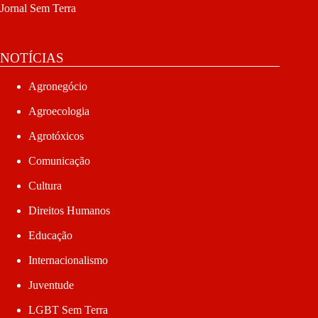
Jornal Sem Terra
NOTÍCIAS
Agronegócio
Agroecologia
Agrotóxicos
Comunicação
Cultura
Direitos Humanos
Educação
Internacionalismo
Juventude
LGBT Sem Terra