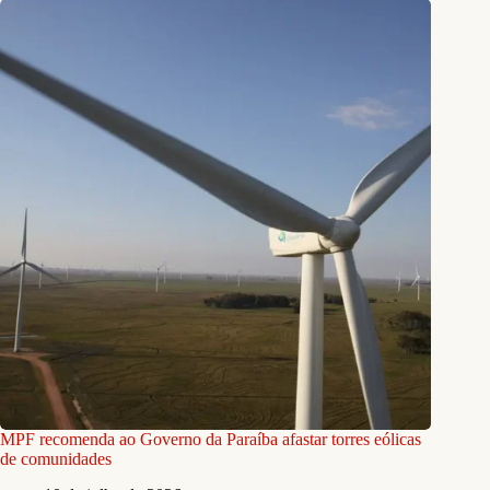
MPF recomenda ao Governo da Paraíba afastar torres eólicas
de comunidades