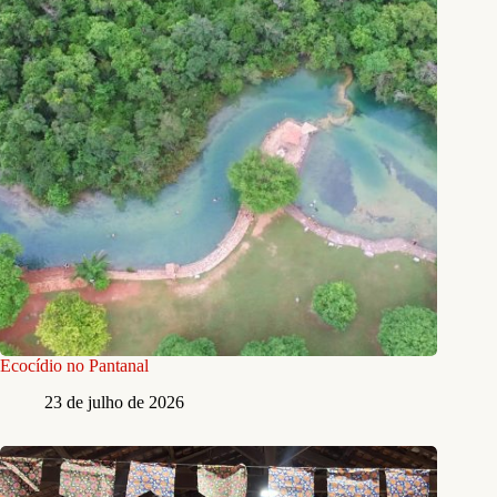
Ecocídio no Pantanal
23 de julho de 2026