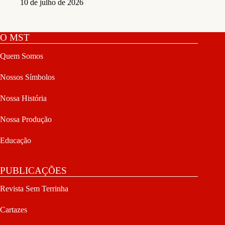
10 de julho de 2026
O MST
Quem Somos
Nossos Símbolos
Nossa História
Nossa Produção
Educação
PUBLICAÇÕES
Revista Sem Terrinha
Cartazes