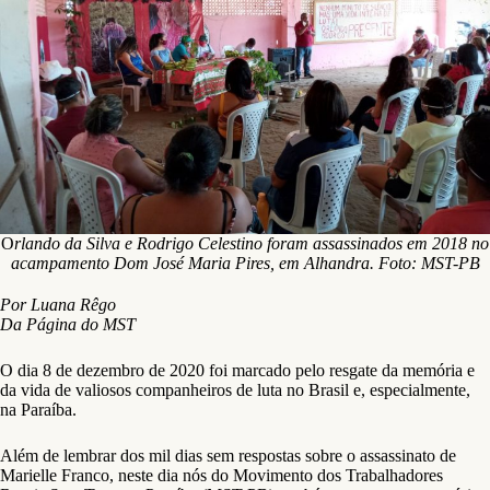
O
rlando da Silva e Rodrigo Celestino foram assassinados em 2018 no
acampamento Dom José Maria Pires, em Alhandra. Foto: MST-PB
Por Luana Rêgo
Da Página do MST
O dia 8 de dezembro de 2020 foi marcado pelo resgate da memória e
da vida de valiosos companheiros de luta no Brasil e, especialmente,
na Paraíba.
Além de lembrar dos mil dias sem respostas sobre o assassinato de
Marielle Franco, neste dia nós do Movimento dos Trabalhadores