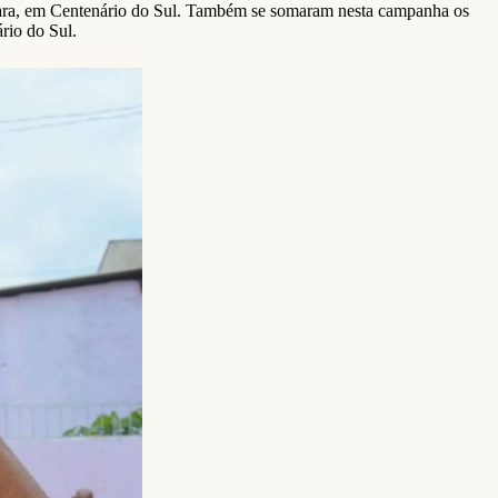
Lara, em Centenário do Sul. Também se somaram nesta campanha os
rio do Sul.