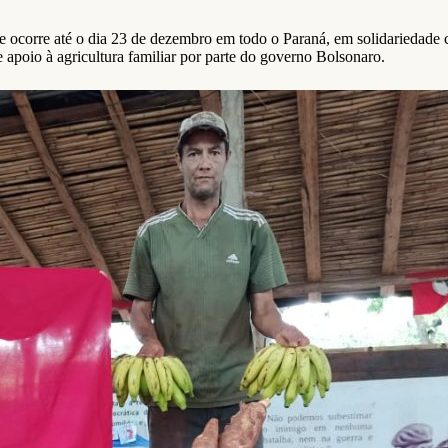
 ocorre até o dia 23 de dezembro em todo o Paraná, em solidariedade 
 apoio à agricultura familiar por parte do governo Bolsonaro.