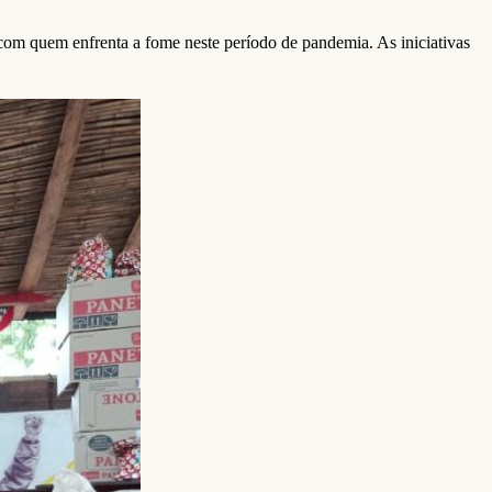
com quem enfrenta a fome neste período de pandemia. As iniciativas