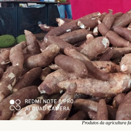
Produtos da agricultura f