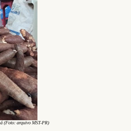
aná (Foto: arquivo MST-PR)