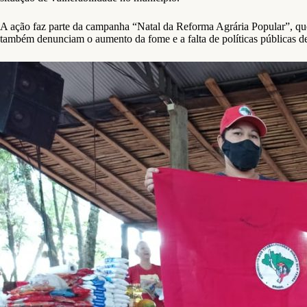
A ação faz parte da campanha “Natal da Reforma Agrária Popular”, que
também denunciam o aumento da fome e a falta de políticas públicas de