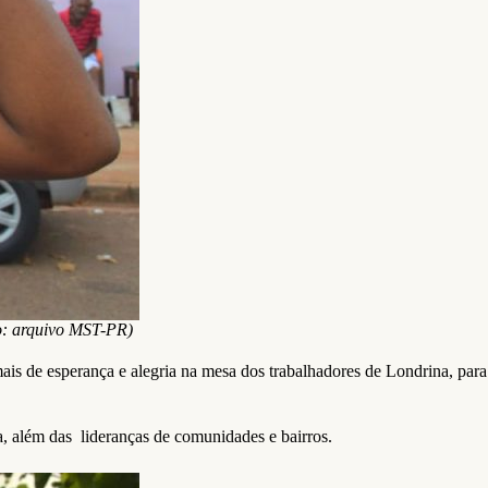
to: arquivo MST-PR)
is de esperança e alegria na mesa dos trabalhadores de Londrina, para
, além das lideranças de comunidades e bairros.