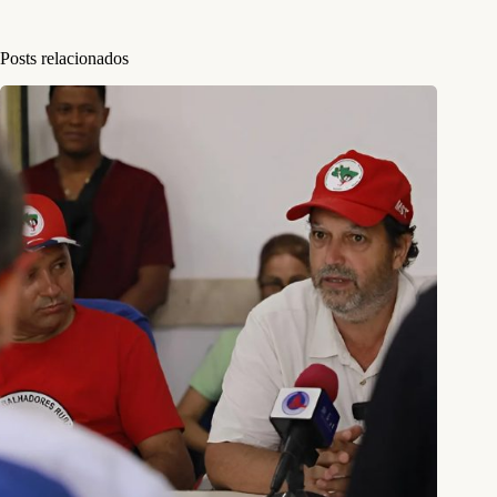
Posts relacionados