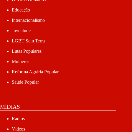
Educação
Internacionalismo
Juventude
LGBT Sem Terra
Lutas Populares
Mulheres
Reforma Agrária Popular
Saúde Popular
MÍDIAS
Rádios
Vídeos