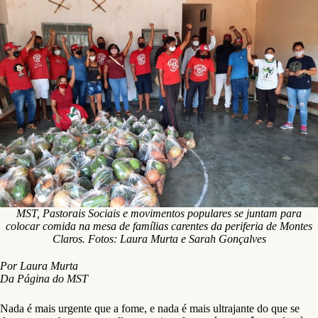
MST, Pastorais Sociais e movimentos populares se juntam para
colocar comida na mesa de famílias carentes da periferia de Montes
Claros. Fotos: Laura Murta e Sarah Gonçalves
Por Laura Murta
Da Página do MST
Nada é mais urgente que a fome, e nada é mais ultrajante do que se