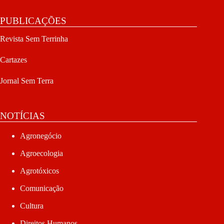
PUBLICAÇÕES
Revista Sem Terrinha
Cartazes
Jornal Sem Terra
NOTÍCIAS
Agronegócio
Agroecologia
Agrotóxicos
Comunicação
Cultura
Direitos Humanos