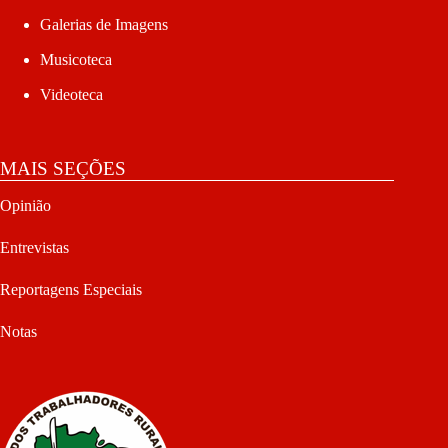
Galerias de Imagens
Musicoteca
Videoteca
MAIS SEÇÕES
Opinião
Entrevistas
Reportagens Especiais
Notas