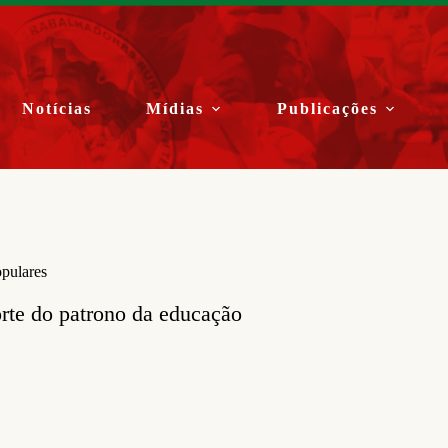
Notícias
Mídias
Publicações
opulares
rte do patrono da educação