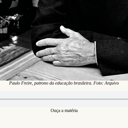
Paulo Freire, patrono da educação brasileira. Foto: Arquivo
Ouça a matéria