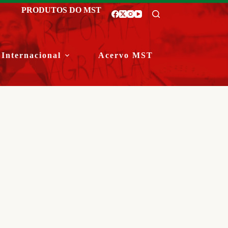
PRODUTOS DO MST
Internacional
Acervo MST