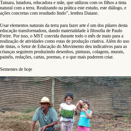
Tainara, lutadora, educadora e mãe, que utilizou com os filhos a tinta
natural com a terra. Realizando na prática este estudo, este diálogo, e
ações concretas com resultado lindo”, lembra Daiane.
Usar elementos naturais da terra para fazer arte é um dos pilares desta
educação transformadora, dando materialidade à filosofia de Paulo
Freire. Por isso, o MST convida durante todo o mês de maio para a
realização de atividades como estas de produção criativa. Além do uso
de tintas, o Setor de Educação do Movimento deu indicativos para as
crianças seguirem produzindo desenhos, pinturas, colagens, murais,
painéis, redações, cartas, poemas, e o que mais puderem criar.
Sementes de hoje