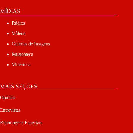
MÍDIAS
Rádios
Vídeos
Galerias de Imagens
Musicoteca
Videoteca
MAIS SEÇÕES
Opinião
Entrevistas
Reportagens Especiais