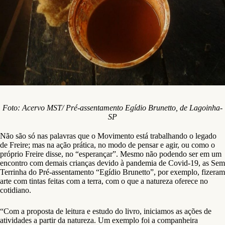
Foto: Acervo MST/ Pré-assentamento Egídio Brunetto, de Lagoinha-
SP
Não são só nas palavras que o Movimento está trabalhando o legado
de Freire; mas na ação prática, no modo de pensar e agir, ou como o
próprio Freire disse, no “esperançar”. Mesmo não podendo ser em um
encontro com demais crianças devido à pandemia de Covid-19, as Sem
Terrinha do Pré-assentamento “Egídio Brunetto”, por exemplo, fizeram
arte com tintas feitas com a terra, com o que a natureza oferece no
cotidiano.
“Com a proposta de leitura e estudo do livro, iniciamos as ações de
atividades a partir da natureza. Um exemplo foi a companheira