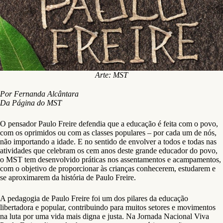
Arte: MST
Por Fernanda Alcântara
Da Página do MST
O pensador Paulo Freire defendia que a educação é feita com o povo,
com os oprimidos ou com as classes populares – por cada um de nós,
não importando a idade. E no sentido de envolver a todos e todas nas
atividades que celebram os cem anos deste grande educador do povo,
o MST tem desenvolvido práticas nos assentamentos e acampamentos,
com o objetivo de proporcionar às crianças conhecerem, estudarem e
se aproximarem da história de Paulo Freire.
A pedagogia de Paulo Freire foi um dos pilares da educação
libertadora e popular, contribuindo para muitos setores e movimentos
na luta por uma vida mais digna e justa. Na Jornada Nacional Viva