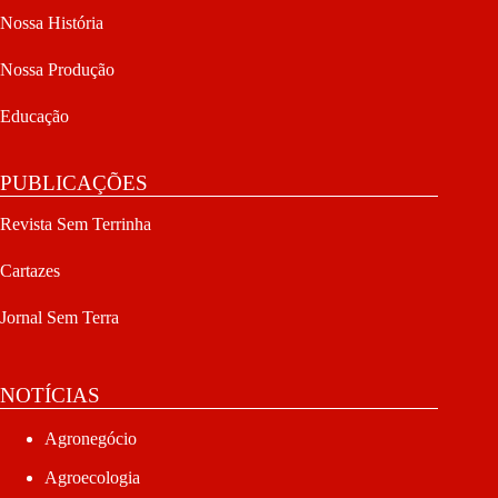
Nossa História
Nossa Produção
Educação
PUBLICAÇÕES
Revista Sem Terrinha
Cartazes
Jornal Sem Terra
NOTÍCIAS
Agronegócio
Agroecologia