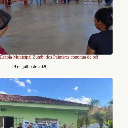
Escola Municipal Zumbi dos Palmares continua de pé!
29 de julho de 2026