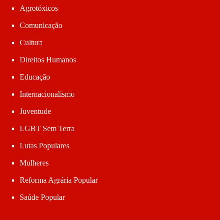
Agrotóxicos
Comunicação
Cultura
Direitos Humanos
Educação
Internacionalismo
Juventude
LGBT Sem Terra
Lutas Populares
Mulheres
Reforma Agrária Popular
Saúde Popular