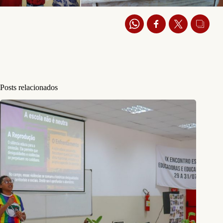
Posts relacionados