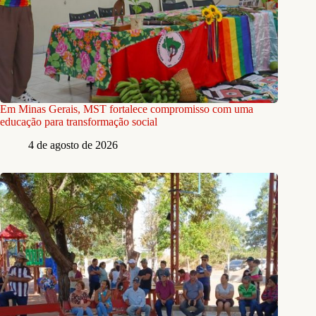
Em Minas Gerais, MST fortalece compromisso com uma
educação para transformação social
4 de agosto de 2026