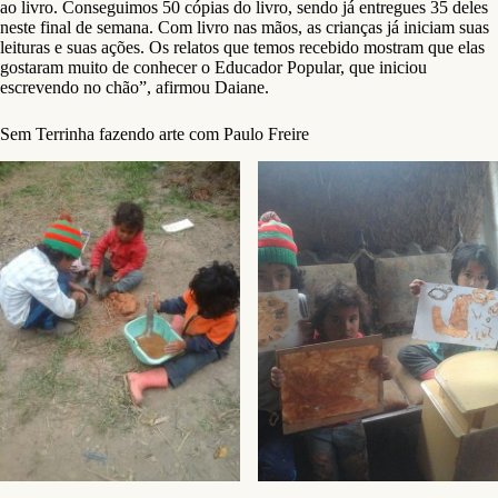
ao livro. Conseguimos 50 cópias do livro, sendo já entregues 35 deles
neste final de semana. Com livro nas mãos, as crianças já iniciam suas
leituras e suas ações. Os relatos que temos recebido mostram que elas
gostaram muito de conhecer o Educador Popular, que iniciou
escrevendo no chão”, afirmou Daiane.
Sem Terrinha fazendo arte com Paulo Freire