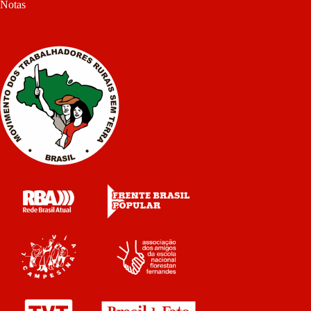
Notas