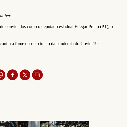
Rauber
 de convidados como o deputado estadual Edegar Pretto (PT), o
 contra a fome desde o início da pandemia do Covid-19.