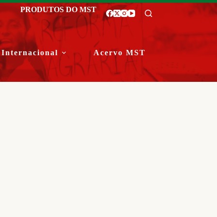
PRODUTOS DO MST
Internacional
Acervo MST