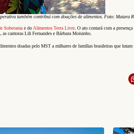
perativa também contribui com doações de alimentos. Foto: Maiara 
e Soberania
e do
Alimentos Terra Livre
. O ato contará com a presença
 as cantoras Lili Fernandes e Bárbara Moisinho.
limentos doadas pelo MST a milhares de famílias brasileiras que lutam