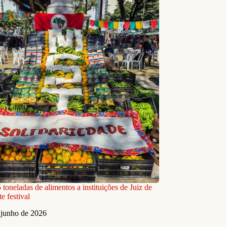
toneladas de alimentos a instituições de Juiz de
e festival
 junho de 2026