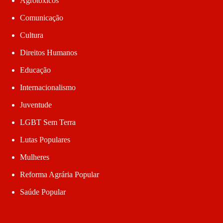
Agrotóxicos
Comunicação
Cultura
Direitos Humanos
Educação
Internacionalismo
Juventude
LGBT Sem Terra
Lutas Populares
Mulheres
Reforma Agrária Popular
Saúde Popular