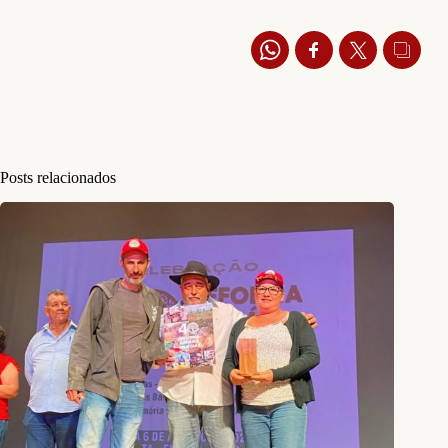
Posts relacionados