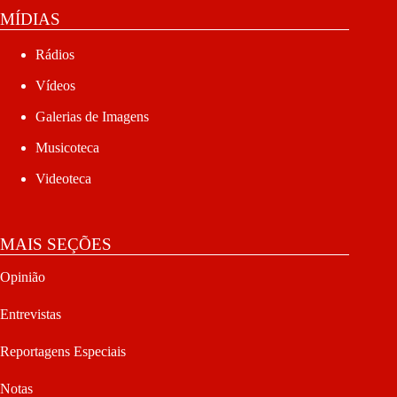
MÍDIAS
Rádios
Vídeos
Galerias de Imagens
Musicoteca
Videoteca
MAIS SEÇÕES
Opinião
Entrevistas
Reportagens Especiais
Notas