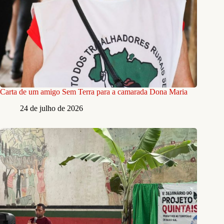
Carta de um amigo Sem Terra para a camarada Dona Maria
24 de julho de 2026