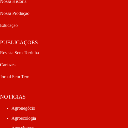
Nossa História
Nossa Produção
Educação
PUBLICAÇÕES
Revista Sem Terrinha
Cartazes
Jornal Sem Terra
NOTÍCIAS
Agronegócio
Agroecologia