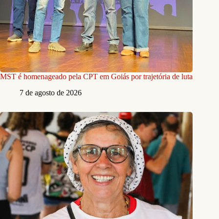
MST é homenageado pela CPT em Goiás por trajetória de luta
7 de agosto de 2026