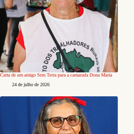
Carta de um amigo Sem Terra para a camarada Dona Maria
24 de julho de 2026