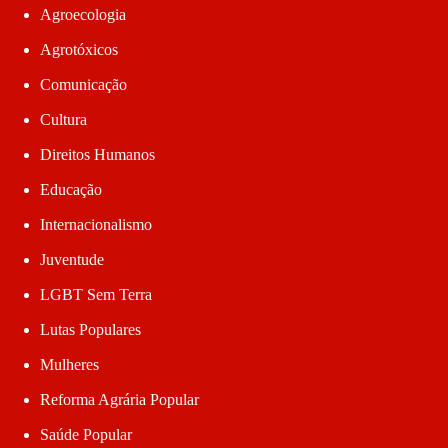
Agroecologia
Agrotóxicos
Comunicação
Cultura
Direitos Humanos
Educação
Internacionalismo
Juventude
LGBT Sem Terra
Lutas Populares
Mulheres
Reforma Agrária Popular
Saúde Popular