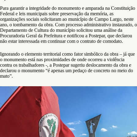
Para garantir a integridade do monumento e amparada na Constituição
Federal e leis municipais sobre preservação da memória, as
organizações sociais solicitaram ao município de Campo Largo, neste
ano, o tombamento da obra. Com processo administrativo instaurado, o
Departamento de Cultura do município solicitou uma análise da
Procuradoria Geral da Prefeitura e notificou a Postepar, que declarou
não estar interessada em continuar com o contrato de comodato.
Ignorando o elemento territorial como fator simbólico da obra – já que
o monumento está nas proximidades de onde ocorreu a violência
contra os trabalhadores -, a Postepar sugeriu deslocamento da obra e
declarou o monumento “é apenas um pedaço de concreto no meio do
mato”.