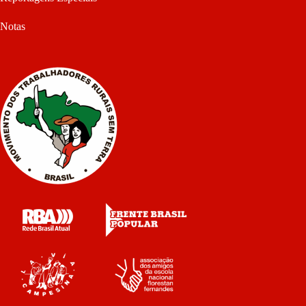
Notas