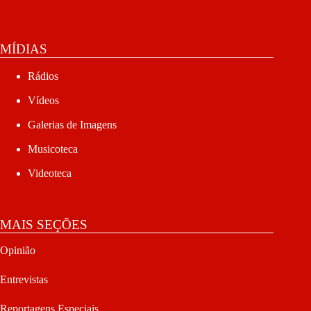
MÍDIAS
Rádios
Vídeos
Galerias de Imagens
Musicoteca
Videoteca
MAIS SEÇÕES
Opinião
Entrevistas
Reportagens Especiais