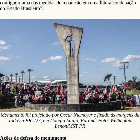
configurar uma das medidas de reparação em uma futura condenação
do Estado Brasileiro”.
Monumento foi projetado por Oscar Niemeyer e fixado às margens da
rodovia BR-227, em Campo Largo, Paraná. Foto:
Wellington
Lenon/MST PR
Ações de defesa do monumento