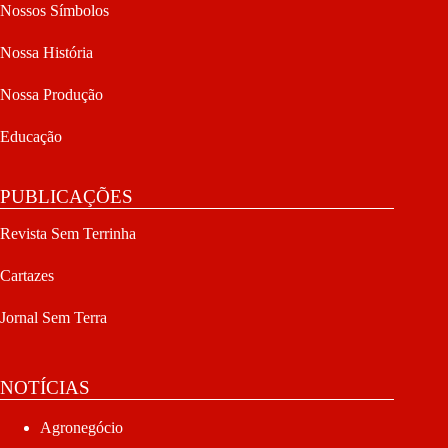
Nossos Símbolos
Nossa História
Nossa Produção
Educação
PUBLICAÇÕES
Revista Sem Terrinha
Cartazes
Jornal Sem Terra
NOTÍCIAS
Agronegócio