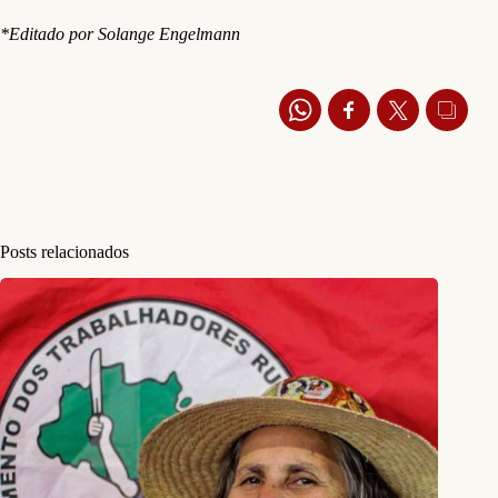
*Editado por Solange Engelmann
Posts relacionados