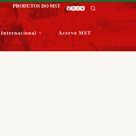
PRODUTOS DO MST
Internacional
Acervo MST