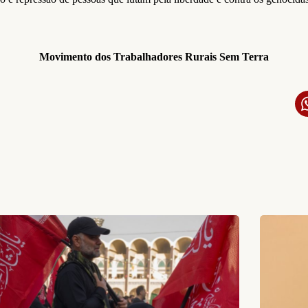
Movimento dos Trabalhadores Rurais Sem Terra