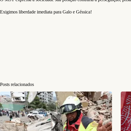
Exigimos liberdade imediata para Galo e Géssica!
Posts relacionados