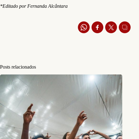
*Editado por Fernanda Alcântara
Posts relacionados