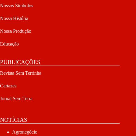
Nossos Símbolos
Nossa História
Nossa Produção
Educação
PUBLICAÇÕES
Revista Sem Terrinha
Cartazes
Jornal Sem Terra
NOTÍCIAS
Agronegócio