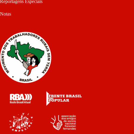
Reportagens Especiais
Notas