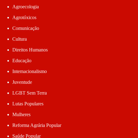
Agroecologia
Agrotóxicos
Comunicação
Cultura
Direitos Humanos
Educação
Internacionalismo
Juventude
LGBT Sem Terra
Lutas Populares
Mulheres
Reforma Agrária Popular
Saúde Popular