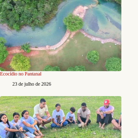
Ecocídio no Pantanal
23 de julho de 2026