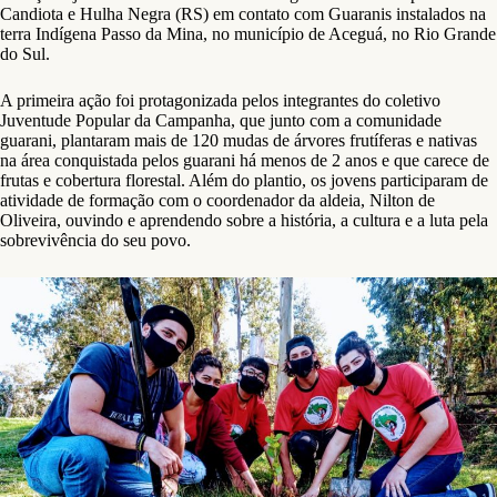
Candiota e Hulha Negra (RS) em contato com Guaranis instalados na
terra Indígena Passo da Mina, no município de Aceguá, no Rio Grande
do Sul.
A primeira ação foi protagonizada pelos integrantes do coletivo
Juventude Popular da Campanha, que junto com a comunidade
guarani, plantaram mais de 120 mudas de árvores frutíferas e nativas
na área conquistada pelos guarani há menos de 2 anos e que carece de
frutas e cobertura florestal. Além do plantio, os jovens participaram de
atividade de formação com o coordenador da aldeia, Nilton de
Oliveira, ouvindo e aprendendo sobre a história, a cultura e a luta pela
sobrevivência do seu povo.