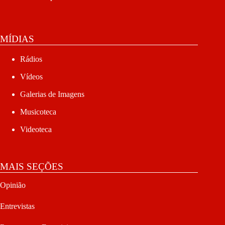
MÍDIAS
Rádios
Vídeos
Galerias de Imagens
Musicoteca
Videoteca
MAIS SEÇÕES
Opinião
Entrevistas