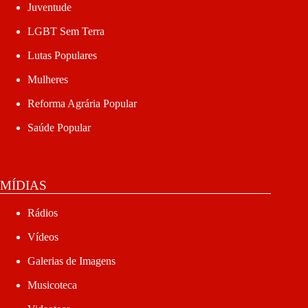
Juventude
LGBT Sem Terra
Lutas Populares
Mulheres
Reforma Agrária Popular
Saúde Popular
MÍDIAS
Rádios
Vídeos
Galerias de Imagens
Musicoteca