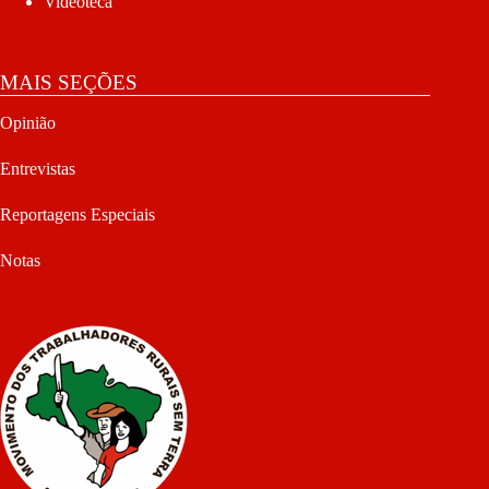
Videoteca
MAIS SEÇÕES
Opinião
Entrevistas
Reportagens Especiais
Notas