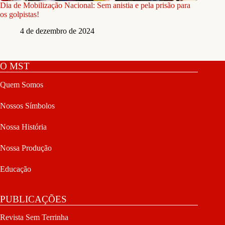
Dia de Mobilização Nacional: Sem anistia e pela prisão para
os golpistas!
4 de dezembro de 2024
O MST
Quem Somos
Nossos Símbolos
Nossa História
Nossa Produção
Educação
PUBLICAÇÕES
Revista Sem Terrinha