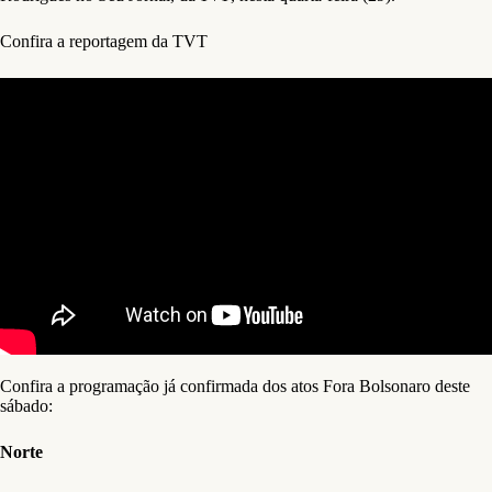
Confira a reportagem da TVT
Confira a programação já confirmada dos atos Fora Bolsonaro deste
sábado:
Norte