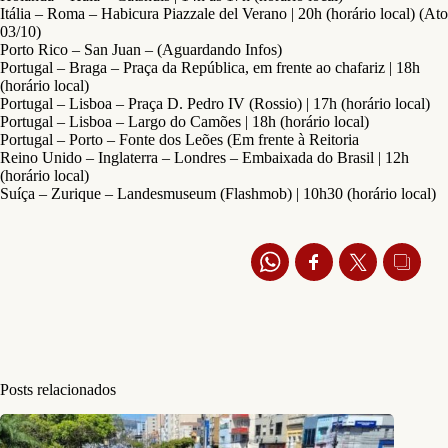
Itália – Roma – Habicura Piazzale del Verano | 20h (horário local) (Ato
03/10)
Porto Rico – San Juan – (Aguardando Infos)
Portugal – Braga – Praça da República, em frente ao chafariz | 18h
(horário local)
Portugal – Lisboa – Praça D. Pedro IV (Rossio) | 17h (horário local)
Portugal – Lisboa – Largo do Camões | 18h (horário local)
Portugal – Porto – Fonte dos Leões (Em frente à Reitoria
Reino Unido – Inglaterra – Londres – Embaixada do Brasil | 12h
(horário local)
Suíça – Zurique – Landesmuseum (Flashmob) | 10h30 (horário local)
Posts relacionados