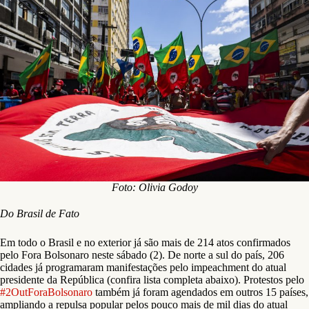
Foto: Olivia Godoy
Do Brasil de Fato
Em todo o Brasil e no exterior já são mais de 214 atos confirmados
pelo Fora Bolsonaro neste sábado (2). De norte a sul do país, 206
cidades já programaram manifestações pelo impeachment do atual
presidente da República (confira lista completa abaixo). Protestos pelo
#2OutForaBolsonaro
também já foram agendados em outros 15 países,
ampliando a repulsa popular pelos pouco mais de mil dias do atual