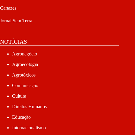
Cartazes
Jornal Sem Terra
NOTÍCIAS
Agronegócio
Agroecologia
Agrotóxicos
Comunicação
Cultura
Direitos Humanos
Educação
Internacionalismo