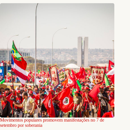
Movimentos populares promovem manifestações no 7 de
setembro por soberania