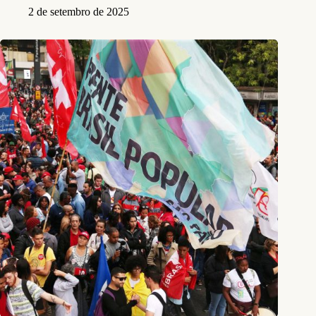
2 de setembro de 2025