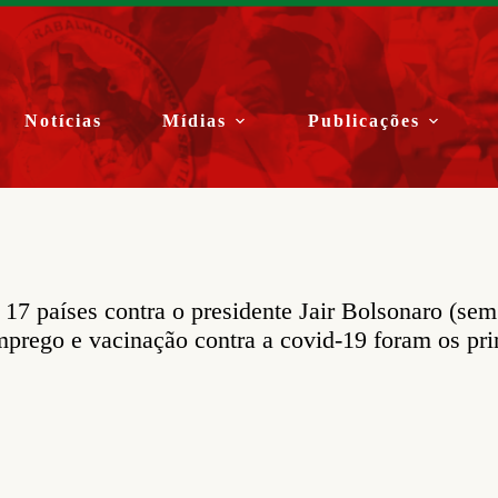
Notícias
Mídias
Publicações
17 países contra o presidente Jair Bolsonaro (sem
prego e vacinação contra a covid-19 foram os pri