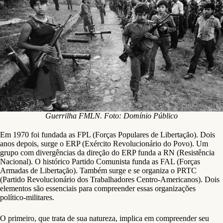
Guerrilha FMLN. Foto: Domínio Público
Em 1970 foi fundada as FPL (Forças Populares de Libertação). Dois
anos depois, surge o ERP (Exército Revolucionário do Povo). Um
grupo com divergências da direção do ERP funda a RN (Resistência
Nacional). O histórico Partido Comunista funda as FAL (Forças
Armadas de Libertação). Também surge e se organiza o PRTC
(Partido Revolucionário dos Trabalhadores Centro-Americanos). Dois
elementos são essenciais para compreender essas organizações
político-militares.
O primeiro, que trata de sua natureza, implica em compreender seu