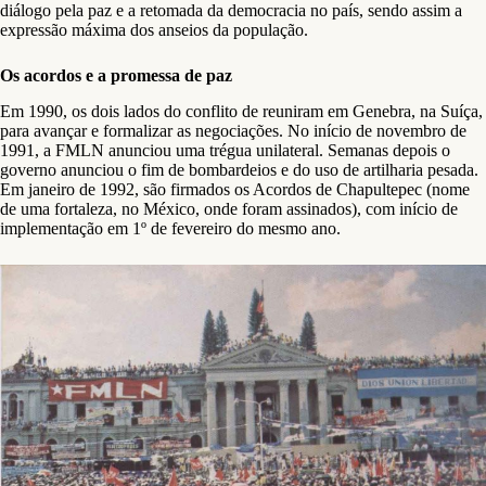
diálogo pela paz e a retomada da democracia no país, sendo assim a
expressão máxima dos anseios da população.
Os acordos e a promessa de paz
Em 1990, os dois lados do conflito de reuniram em Genebra, na Suíça,
para avançar e formalizar as negociações. No início de novembro de
1991, a FMLN anunciou uma trégua unilateral. Semanas depois o
governo anunciou o fim de bombardeios e do uso de artilharia pesada.
Em janeiro de 1992, são firmados os Acordos de Chapultepec (nome
de uma fortaleza, no México, onde foram assinados), com início de
implementação em 1º de fevereiro do mesmo ano.