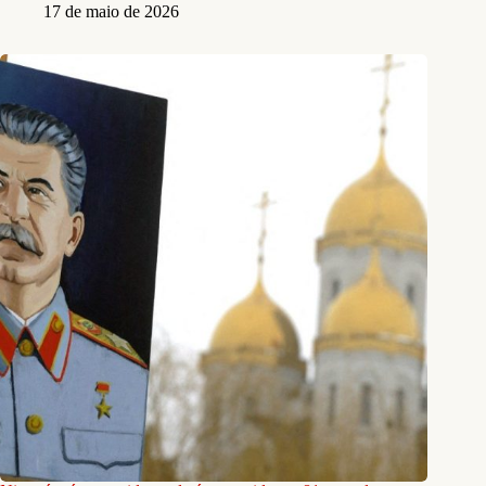
17 de maio de 2026