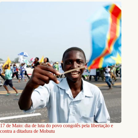
17 de Maio: dia de luta do povo congolês pela libertação e
contra a ditadura de Mobutu