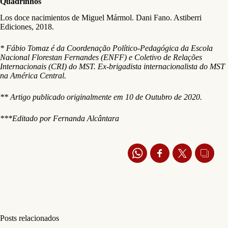
Quadrinhos
Los doce nacimientos de Miguel Mármol. Dani Fano. Astiberri
Ediciones, 2018.
* Fábio Tomaz é da Coordenação Político-Pedagógica da Escola
Nacional Florestan Fernandes (ENFF) e Coletivo de Relações
Internacionais (CRI) do MST. Ex-brigadista internacionalista do MST
na América Central.
** Artigo publicado originalmente em 10 de Outubro de 2020.
***Editado por Fernanda Alcântara
Posts relacionados