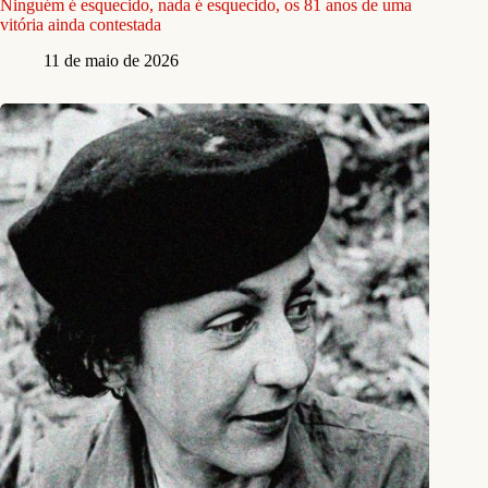
Ninguém é esquecido, nada é esquecido, os 81 anos de uma
vitória ainda contestada
11 de maio de 2026