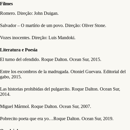
Filmes
Romero. Direção: John Duigan.
Salvador – O martírio de um povo. Direção: Oliver Stone.
Vozes inocentes. Direção: Luis Mandoki.
Literatura e Poesia
El turno del ofendido. Roque Dalton. Ocean Sur, 2015.
Entre los escombros de la madrugada. Otoniel Guevara. Editorial del
gabo, 2015.
Las historias prohibidas del pulgarcito. Roque Dalton. Ocean Sur,
2014.
Miguel Mármol. Roque Dalton. Ocean Sur, 2007.
Pobrecito poeta que era yo…Roque Dalton. Ocean Sur, 2019.