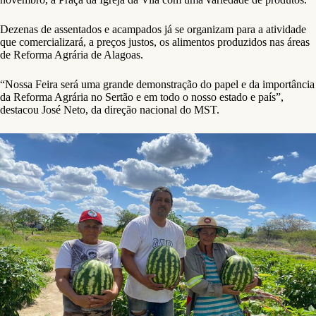
Dezenas de assentados e acampados já se organizam para a atividade
que comercializará, a preços justos, os alimentos produzidos nas áreas
de Reforma Agrária de Alagoas.
“Nossa Feira será uma grande demonstração do papel e da importância
da Reforma Agrária no Sertão e em todo o nosso estado e país”,
destacou José Neto, da direção nacional do MST.