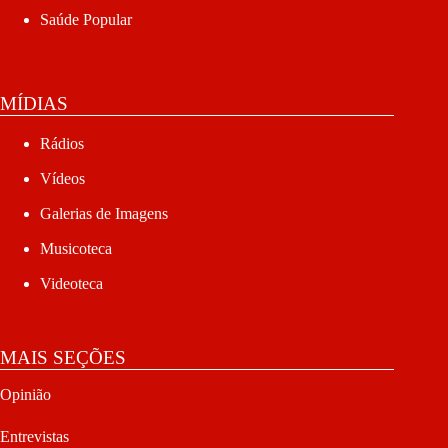
Saúde Popular
MÍDIAS
Rádios
Vídeos
Galerias de Imagens
Musicoteca
Videoteca
MAIS SEÇÕES
Opinião
Entrevistas