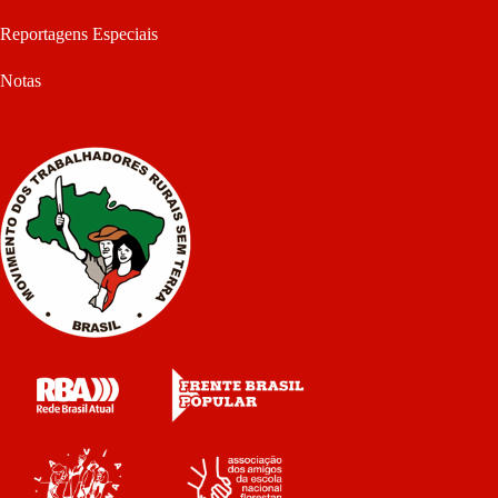
Reportagens Especiais
Notas