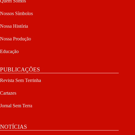
Quem Somos
Nossos Símbolos
Nossa História
Nossa Produção
Educação
PUBLICAÇÕES
Revista Sem Terrinha
Cartazes
Jornal Sem Terra
NOTÍCIAS