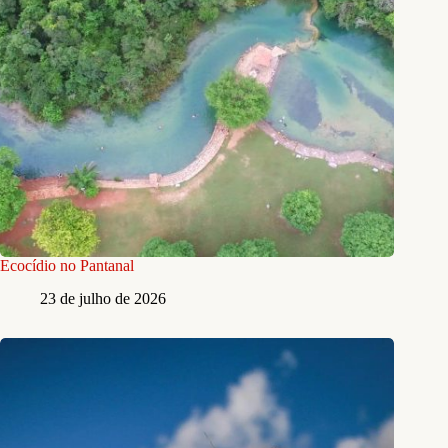
Ecocídio no Pantanal
23 de julho de 2026