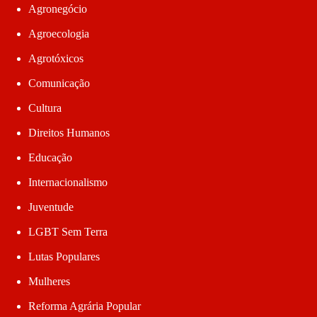
Agronegócio
Agroecologia
Agrotóxicos
Comunicação
Cultura
Direitos Humanos
Educação
Internacionalismo
Juventude
LGBT Sem Terra
Lutas Populares
Mulheres
Reforma Agrária Popular