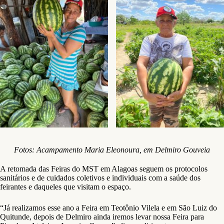
Fotos: Acampamento Maria Eleonoura, em Delmiro Gouveia
A retomada das Feiras do MST em Alagoas seguem os protocolos
sanitários e de cuidados coletivos e individuais com a saúde dos
feirantes e daqueles que visitam o espaço.
“Já realizamos esse ano a Feira em Teotônio Vilela e em São Luiz do
Quitunde, depois de Delmiro ainda iremos levar nossa Feira para