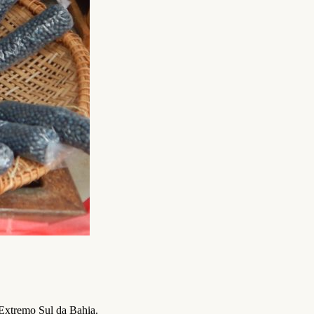
 Extremo Sul da Bahia.