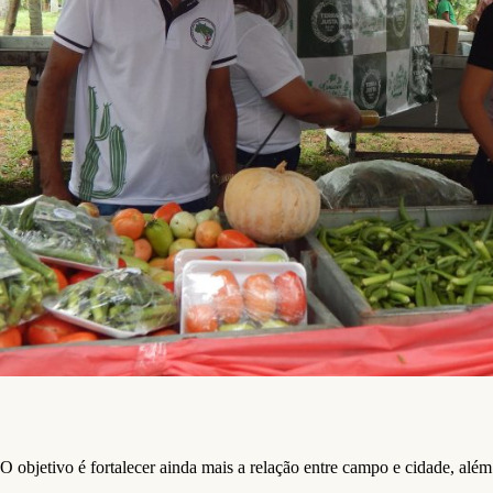
O objetivo é fortalecer ainda mais a relação entre campo e cidade, alé