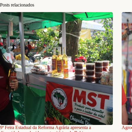
Posts relacionados
9ª Feira Estadual da Reforma Agrária apresenta a
Agroe