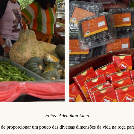
Fotos: Ademilton Lima
m de proporcionar um pouco das diversas dimensões da vida na roça para 