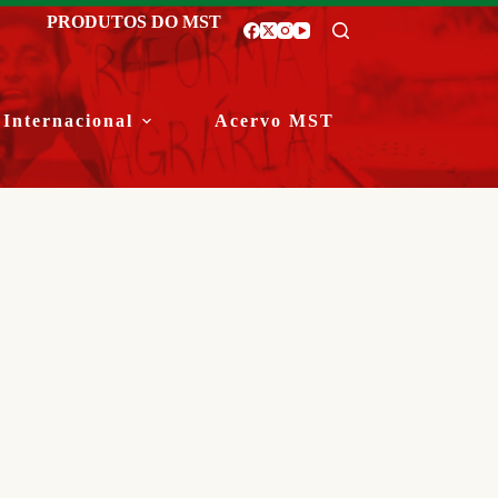
PRODUTOS DO MST
Internacional
Acervo MST