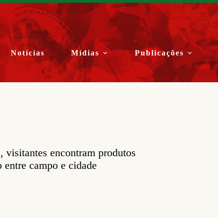
Notícias
Mídias
Publicações
 visitantes encontram produtos
o entre campo e cidade