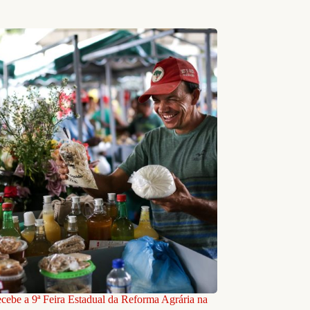
ecebe a 9ª Feira Estadual da Reforma Agrária na