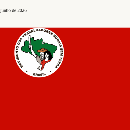
 junho de 2026