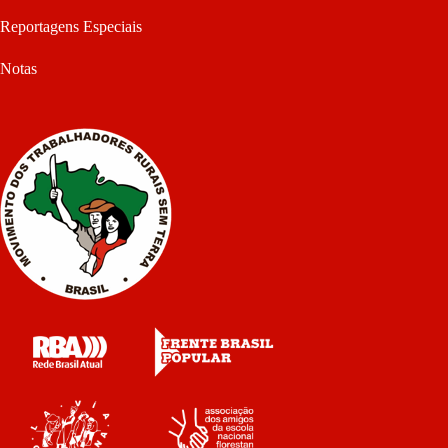
Reportagens Especiais
Notas