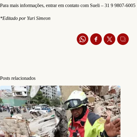
Para mais informações, entrar em contato com Sueli – 31 9 9807-6005
*Editado por Yuri Simeon
Posts relacionados