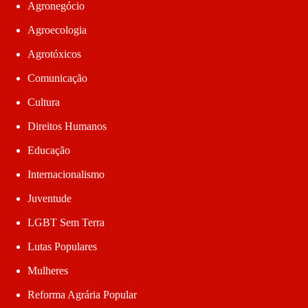
Agronegócio
Agroecologia
Agrotóxicos
Comunicação
Cultura
Direitos Humanos
Educação
Internacionalismo
Juventude
LGBT Sem Terra
Lutas Populares
Mulheres
Reforma Agrária Popular