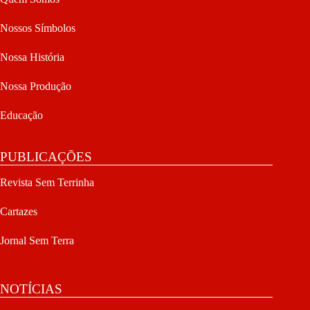
Nossos Símbolos
Nossa História
Nossa Produção
Educação
PUBLICAÇÕES
Revista Sem Terrinha
Cartazes
Jornal Sem Terra
NOTÍCIAS