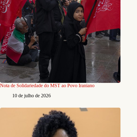
Nota de Solidariedade do MST ao Povo Iraniano
10 de julho de 2026