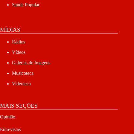
Saúde Popular
MÍDIAS
Rádios
Vídeos
Galerias de Imagens
Musicoteca
Videoteca
MAIS SEÇÕES
Opinião
Entrevistas