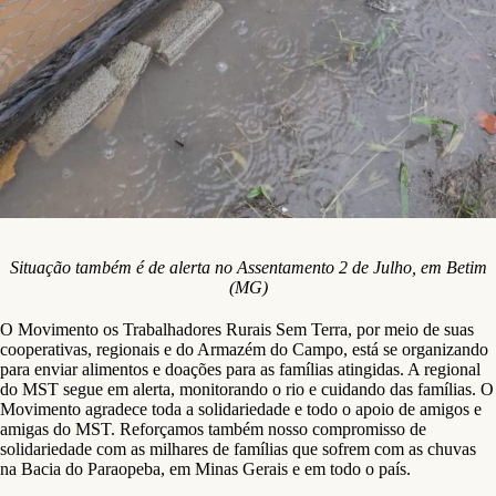
Situação também é de alerta no Assentamento 2 de Julho, em Betim
(MG)
O Movimento os Trabalhadores Rurais Sem Terra, por meio de suas
cooperativas, regionais e do Armazém do Campo, está se organizando
para enviar alimentos e doações para as famílias atingidas. A regional
do MST segue em alerta, monitorando o rio e cuidando das famílias. O
Movimento agradece toda a solidariedade e todo o apoio de amigos e
amigas do MST. Reforçamos também nosso compromisso de
solidariedade com as milhares de famílias que sofrem com as chuvas
na Bacia do Paraopeba, em Minas Gerais e em todo o país.