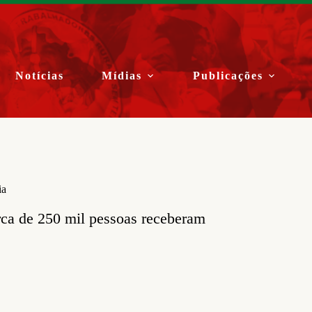
Notícias
Mídias
Publicações
ia
ca de 250 mil pessoas receberam