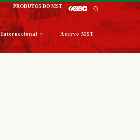
PRODUTOS DO MST
Internacional
Acervo MST