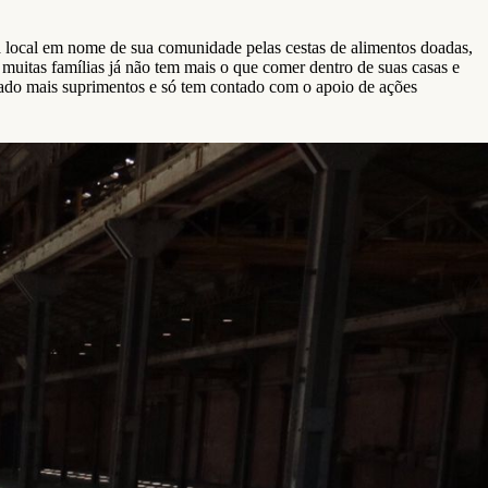
 local em nome de sua comunidade pelas cestas de alimentos doadas,
muitas famílias já não tem mais o que comer dentro de suas casas e
ado mais suprimentos e só tem contado com o apoio de ações