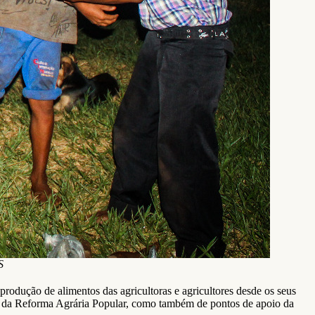
S
produção de alimentos das agricultoras e agricultores desde os seus
vas da Reforma Agrária Popular, como também de pontos de apoio da