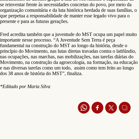
se reinventar frente às necessidades concretas do povo, por meio da
organização comunitária e da luta histórica herdada de suas famílias, o
que perpetua a responsabilidade de manter esse legado vivo para o
presente e para as futuras gerações.
Fred acredita também que a juventude do MST ocupa um papel muito
importante nesse processo. “A Juventude Sem Terra é peça
fundamental na construção do MST ao longo da história, desde o
princípio do Movimento, nas lutas diretas travadas contra o latifúndio,
nas ocupações, nas marchas, nas mobilizações, nas tarefas diárias do
Movimento, na construção da agroecologia, na formação, na educação
e nas diversas tarefas como um todo, assim como tem feito ao longo
dos 38 anos de história do MST”, finaliza.
*Editado por Maria Silva