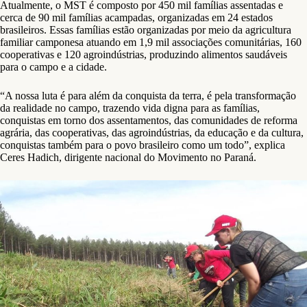
Atualmente, o MST é composto por 450 mil famílias assentadas e
cerca de 90 mil famílias acampadas, organizadas em 24 estados
brasileiros. Essas famílias estão organizadas por meio da agricultura
familiar camponesa atuando em 1,9 mil associações comunitárias, 160
cooperativas e 120 agroindústrias, produzindo alimentos saudáveis
para o campo e a cidade.
“A nossa luta é para além da conquista da terra, é pela transformação
da realidade no campo, trazendo vida digna para as famílias,
conquistas em torno dos assentamentos, das comunidades de reforma
agrária, das cooperativas, das agroindústrias, da educação e da cultura,
conquistas também para o povo brasileiro como um todo”, explica
Ceres Hadich, dirigente nacional do Movimento no Paraná.