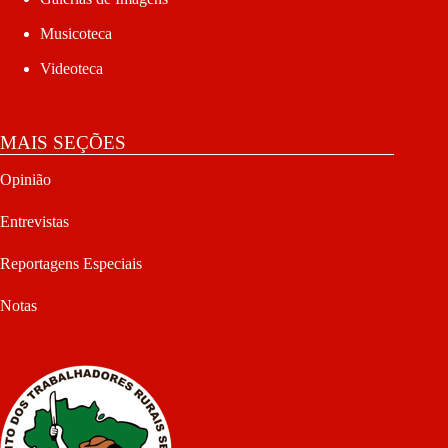
Musicoteca
Videoteca
MAIS SEÇÕES
Opinião
Entrevistas
Reportagens Especiais
Notas