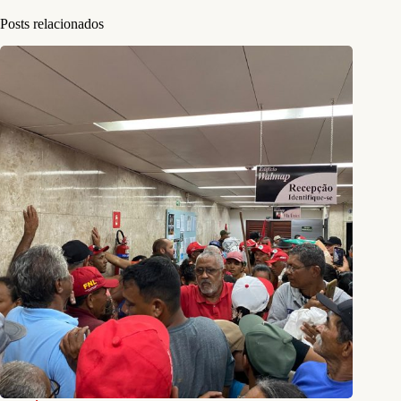
Posts relacionados