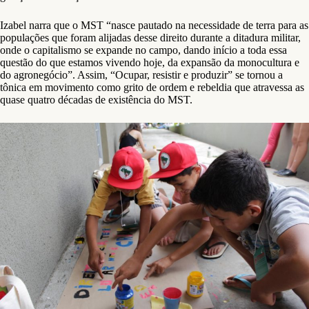
Izabel narra que o MST “nasce pautado na necessidade de terra para as
populações que foram alijadas desse direito durante a ditadura militar,
onde o capitalismo se expande no campo, dando início a toda essa
questão do que estamos vivendo hoje, da expansão da monocultura e
do agronegócio”. Assim, “Ocupar, resistir e produzir” se tornou a
tônica em movimento como grito de ordem e rebeldia que atravessa as
quase quatro décadas de existência do MST.