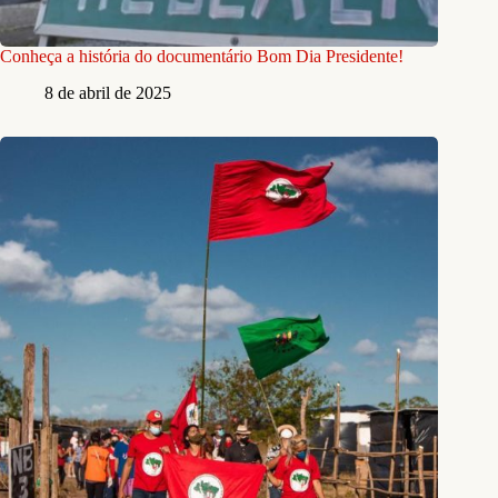
Conheça a história do documentário Bom Dia Presidente!
8 de abril de 2025