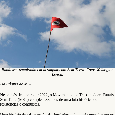
Bandeira tremulando em acampamento Sem Terra. Foto: Wellington
Lenon.
Da Página do MST
Neste mês de janeiro de 2022, o Movimento dos Trabalhadores Rurais
Sem Terra (MST) completa 38 anos de uma luta histórica de
resistências e conquistas.
Uma história de raízes profundas herdadas da luta pela terra dos povos