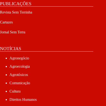
PUBLICAÇÕES
Revista Sem Terrinha
Cartazes
Jornal Sem Terra
NOTÍCIAS
Agronegócio
Agroecologia
Agrotóxicos
Comunicação
Cultura
Direitos Humanos