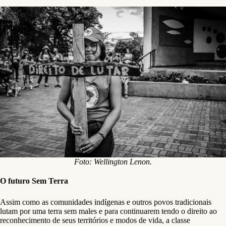
Foto: Wellington Lenon.
O futuro Sem Terra
Assim como as comunidades indígenas e outros povos tradicionais
lutam por uma terra sem males e para continuarem tendo o direito ao
reconhecimento de seus territórios e modos de vida, a classe