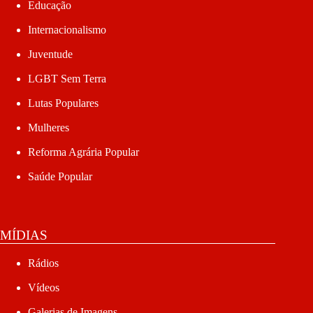
Educação
Internacionalismo
Juventude
LGBT Sem Terra
Lutas Populares
Mulheres
Reforma Agrária Popular
Saúde Popular
MÍDIAS
Rádios
Vídeos
Galerias de Imagens