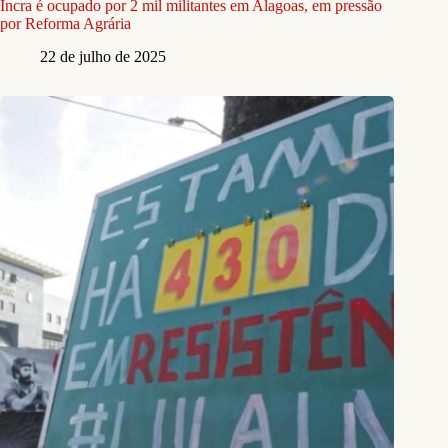
Incra é ocupado por 2 mil militantes em Alagoas, em pressão
por Reforma Agrária
22 de julho de 2025