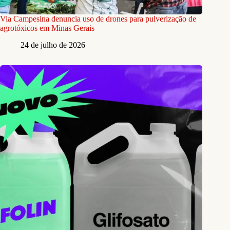
Via Campesina denuncia uso de drones para pulverização de
agrotóxicos em Minas Gerais
24 de julho de 2026