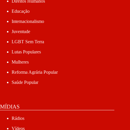
Direitos Humanos
Educação
Internacionalismo
Juventude
LGBT Sem Terra
Lutas Populares
Mulheres
Reforma Agrária Popular
Saúde Popular
MÍDIAS
Rádios
Vídeos