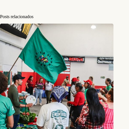
Posts relacionados