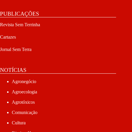
PUBLICAÇÕES
Revista Sem Terrinha
Cartazes
Jornal Sem Terra
NOTÍCIAS
Agronegócio
Agroecologia
Agrotóxicos
Comunicação
Cultura