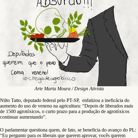
Arte Marta Moura / Design Ativista
Nilto Tatto, deputado federal pelo PT-SP, enfatizou a ineficácia do
aumento do uso de veneno na agricultura: “Depois de liberados mais
de 1500 agrotóxicos, o curto prazo para a produção de agrotóxicos
continuar aumentando”.
O parlamentar questiona quem, de fato, se beneficia do avanço do PL:
“Eu pergunto para os liberais que querem aprovar, vocês querem