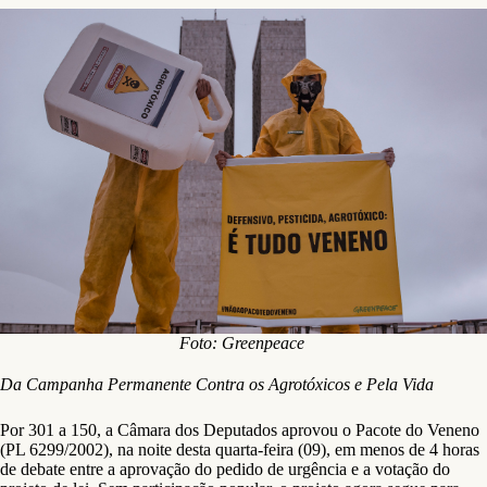
Foto: Greenpeace
Da Campanha Permanente Contra os Agrotóxicos e Pela Vida
Por 301 a 150, a Câmara dos Deputados aprovou o Pacote do Veneno
(PL 6299/2002), na noite desta quarta-feira (09), em menos de 4 horas
de debate entre a aprovação do pedido de urgência e a votação do