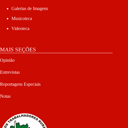
Galerias de Imagens
Musicoteca
Videoteca
MAIS SEÇÕES
Opinião
Entrevistas
Reportagens Especiais
Notas