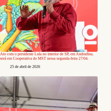
Ato com o presidente Lula no interior de SP, em Andradina,
será em Cooperativa do MST nessa segunda-feira 27/04.
25 de abril de 2026