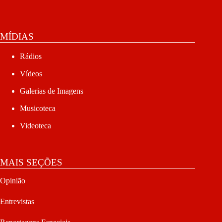
MÍDIAS
Rádios
Vídeos
Galerias de Imagens
Musicoteca
Videoteca
MAIS SEÇÕES
Opinião
Entrevistas