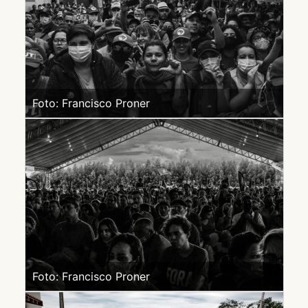
Foto: Francisco Proner
Foto: Francisco Proner