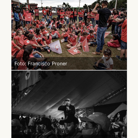
Foto: Francisco Proner