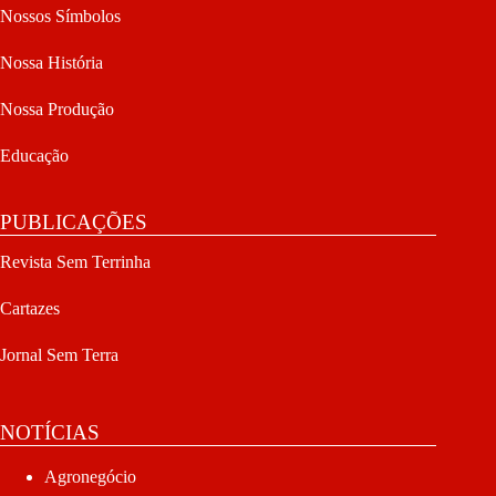
Nossos Símbolos
Nossa História
Nossa Produção
Educação
PUBLICAÇÕES
Revista Sem Terrinha
Cartazes
Jornal Sem Terra
NOTÍCIAS
Agronegócio