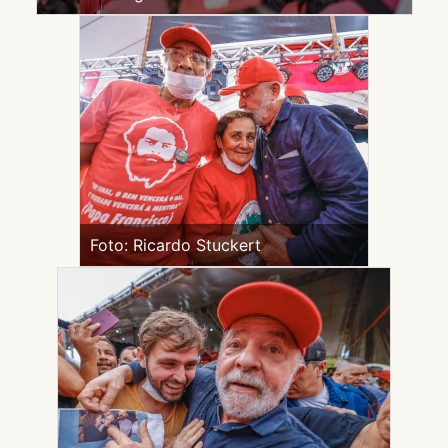
Foto: Ricardo Stuckert