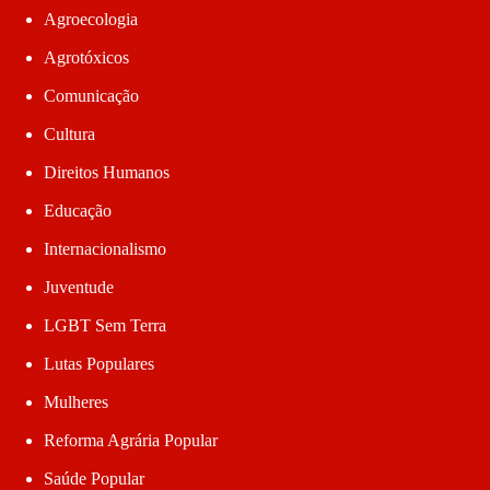
Agroecologia
Agrotóxicos
Comunicação
Cultura
Direitos Humanos
Educação
Internacionalismo
Juventude
LGBT Sem Terra
Lutas Populares
Mulheres
Reforma Agrária Popular
Saúde Popular