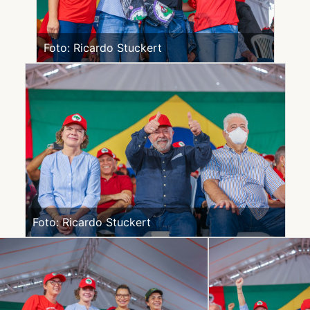
Foto: Ricardo Stuckert
Foto: Ricardo Stuckert