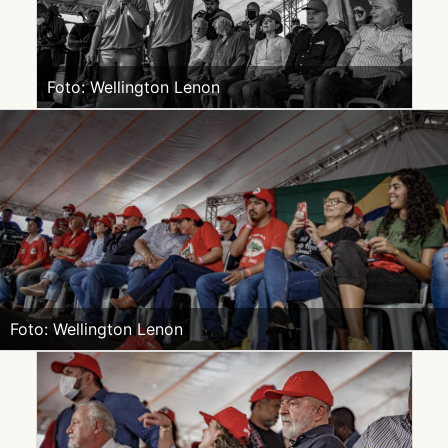
Foto: Wellington Lenon
Foto: Wellington Lenon