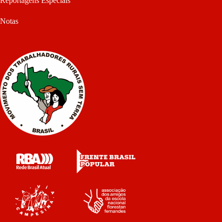
Reportagens Especiais
Notas