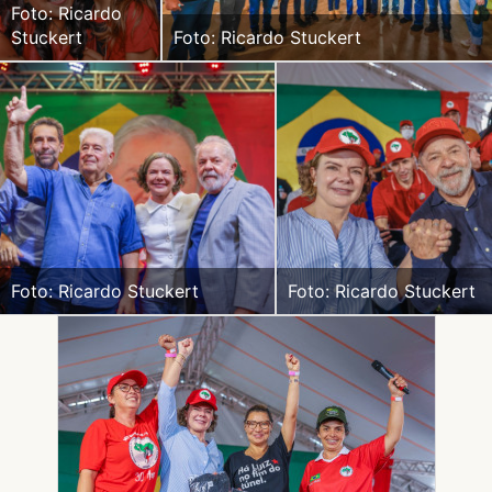
Foto: Ricardo
Stuckert
Foto: Ricardo Stuckert
Foto: Ricardo Stuckert
Foto: Ricardo Stuckert