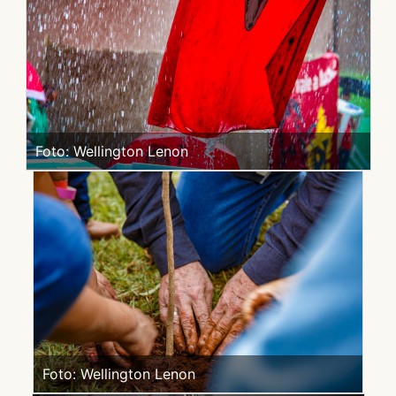
Foto: Wellington Lenon
Foto: Wellington Lenon