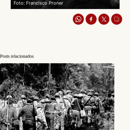
Foto: Francisco Proner
Posts relacionados