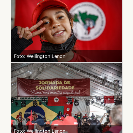
Foto: Wellington Lenon
Foto: Wellington Lenon