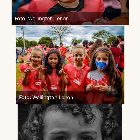
Foto: Wellington Lenon
Foto: Wellington Lenon