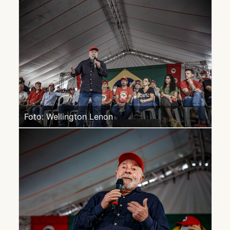
Foto: Wellington Lenon