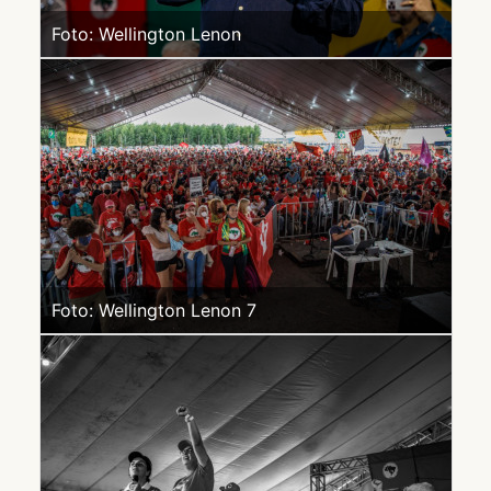
Foto: Wellington Lenon
Foto: Wellington Lenon 7