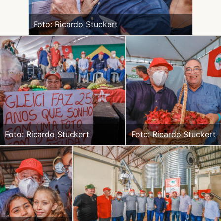
Foto: Ricardo Stuckert
Foto: Ricardo Stuckert
Foto: Ricardo Stuckert