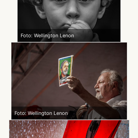
Foto: Wellington Lenon
Foto: Wellington Lenon