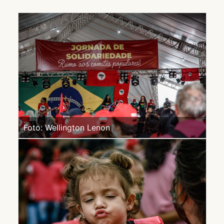
Foto: Wellington Lenon