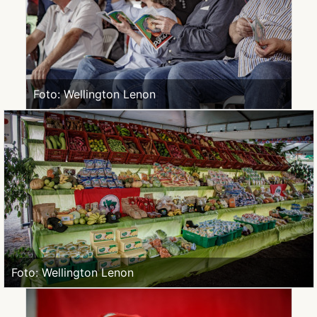
Foto: Wellington Lenon
Foto: Wellington Lenon