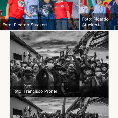
Foto: Ricardo
Foto: Ricardo Stuckert
Stuckert
Foto: Francisco Proner