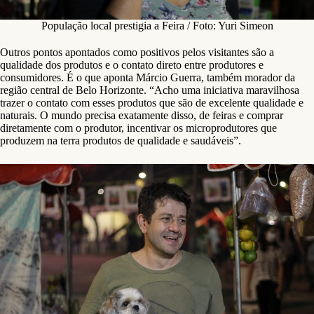
População local prestigia a Feira / Foto: Yuri Simeon
Outros pontos apontados como positivos pelos visitantes são a
qualidade dos produtos e o contato direto entre produtores e
consumidores. É o que aponta Márcio Guerra, também morador da
região central de Belo Horizonte. “Acho uma iniciativa maravilhosa
trazer o contato com esses produtos que são de excelente qualidade e
naturais. O mundo precisa exatamente disso, de feiras e comprar
diretamente com o produtor, incentivar os microprodutores que
produzem na terra produtos de qualidade e saudáveis”.