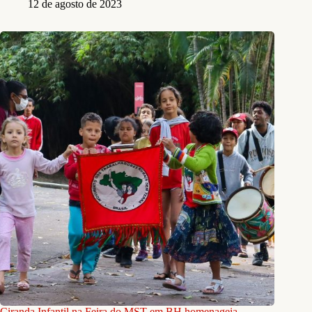
12 de agosto de 2023
Ciranda Infantil na Feira do MST em BH homenageia