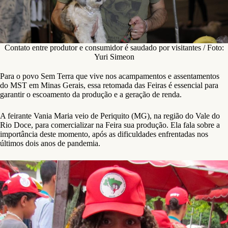
Contato entre produtor e consumidor é saudado por visitantes / Foto:
Yuri Simeon
Para o povo Sem Terra que vive nos acampamentos e assentamentos
do MST em Minas Gerais, essa retomada das Feiras é essencial para
garantir o escoamento da produção e a geração de renda.
A feirante Vania Maria veio de Periquito (MG), na região do Vale do
Rio Doce, para comercializar na Feira sua produção. Ela fala sobre a
importância deste momento, após as dificuldades enfrentadas nos
últimos dois anos de pandemia.