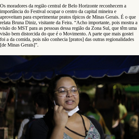
Os moradores da região central de Belo Horizonte reconhecem a
importância do Festival ocupar o centro da capital mineira e
aproveitam para experimentar pratos típicos de Minas Gerais. É o que
relata Bruna Diniz, visitante da Feira. “Acho importante, pois mostra a
visão do MST para as pessoas dessa região da Zona Sul, que têm uma
visão bem distorcida do que é o Movimento. A parte que mais gostei
foi a da comida, pois não conhecia [pratos] das outras regionalidades
[de Minas Gerais]”.