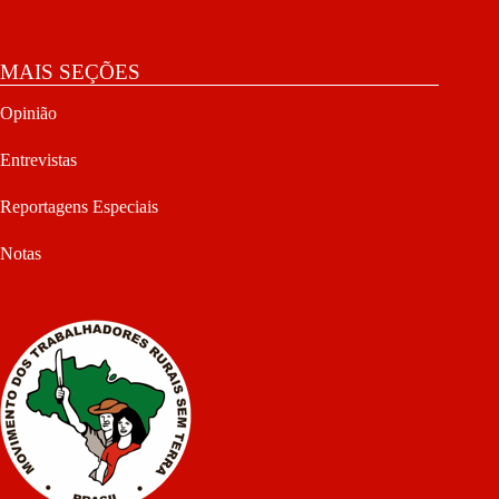
MAIS SEÇÕES
Opinião
Entrevistas
Reportagens Especiais
Notas