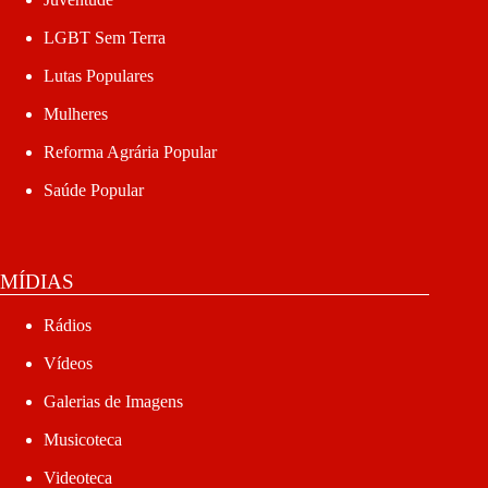
LGBT Sem Terra
Lutas Populares
Mulheres
Reforma Agrária Popular
Saúde Popular
MÍDIAS
Rádios
Vídeos
Galerias de Imagens
Musicoteca
Videoteca