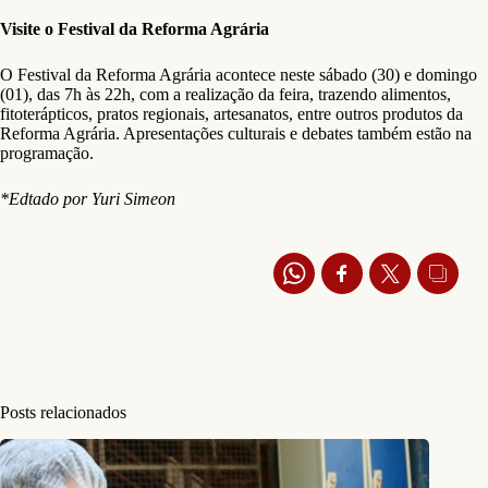
Visite o Festival da Reforma Agrária
O Festival da Reforma Agrária acontece neste sábado (30) e domingo
(01), das 7h às 22h, com a realização da feira, trazendo alimentos,
fitoterápticos, pratos regionais, artesanatos, entre outros produtos da
Reforma Agrária. Apresentações culturais e debates também estão na
programação.
*Edtado por Yuri Simeon
Posts relacionados