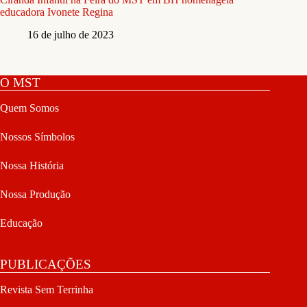
educadora Ivonete Regina
16 de julho de 2023
O MST
Quem Somos
Nossos Símbolos
Nossa História
Nossa Produção
Educação
PUBLICAÇÕES
Revista Sem Terrinha