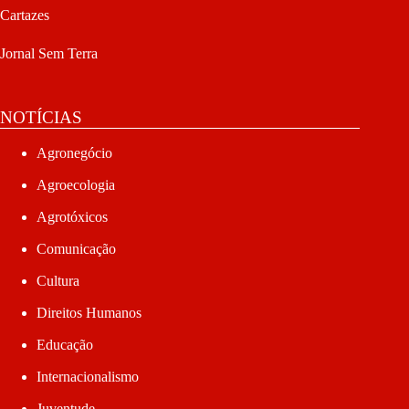
Cartazes
Jornal Sem Terra
NOTÍCIAS
Agronegócio
Agroecologia
Agrotóxicos
Comunicação
Cultura
Direitos Humanos
Educação
Internacionalismo
Juventude