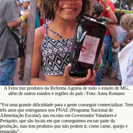
A Feira traz produtos da Reforma Agrária de todo o estado de MG,
além de outros estados e regiões do país / Foto: Anna Romano
“Foi uma grande dificuldade para a gente conseguir comercializar. Tem
três anos que entregamos nos PNAE (Programa Nacional de
Alimentação Escolar), nas escolas em Governador Valadares e
Periquito, que são locais em que conseguimos escoar parte da
produção, mas tem produtos que não podem ir, como carne, queijo e
requeijão”.