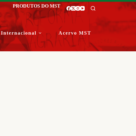
PRODUTOS DO MST
Internacional
Acervo MST