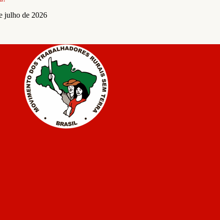
e julho de 2026