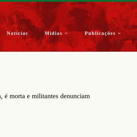
Notícias
Mídias
Publicações
 é morta e militantes denunciam