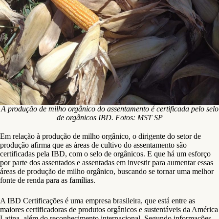
A produção de milho orgânico do assentamento é certificada pelo selo
de orgânicos IBD. Fotos: MST SP
Em relação à produção de milho orgânico, o dirigente do setor de
produção afirma que as áreas de cultivo do assentamento são
certificadas pela IBD, com o selo de orgânicos. E que há um esforço
por parte dos assentados e assentadas em investir para aumentar essas
áreas de produção de milho orgânico, buscando se tornar uma melhor
fonte de renda para as famílias.
A IBD Certificações é uma empresa brasileira, que está entre as
maiores certificadoras de produtos orgânicos e sustentáveis da América
Latina, além do reconhecimento internacional. Segundo informações