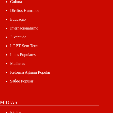
Cultura
Direitos Humanos
Educação
Internacionalismo
Juventude
LGBT Sem Terra
Lutas Populares
Mulheres
Reforma Agrária Popular
Saúde Popular
MÍDIAS
Rádios