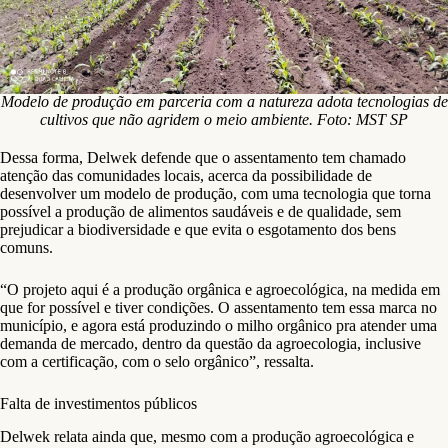
Modelo de produção em parceria com a natureza adota tecnologias de
cultivos que não agridem o meio ambiente. Foto: MST SP
Dessa forma, Delwek defende que o assentamento tem chamado
atenção das comunidades locais, acerca da possibilidade de
desenvolver um modelo de produção, com uma tecnologia que torna
possível a produção de alimentos saudáveis e de qualidade, sem
prejudicar a biodiversidade e que evita o esgotamento dos bens
comuns.
“O projeto aqui é a produção orgânica e agroecológica, na medida em
que for possível e tiver condições. O assentamento tem essa marca no
município, e agora está produzindo o milho orgânico pra atender uma
demanda de mercado, dentro da questão da agroecologia, inclusive
com a certificação, com o selo orgânico”, ressalta.
Falta de investimentos públicos
Delwek relata ainda que, mesmo com a produção agroecológica e