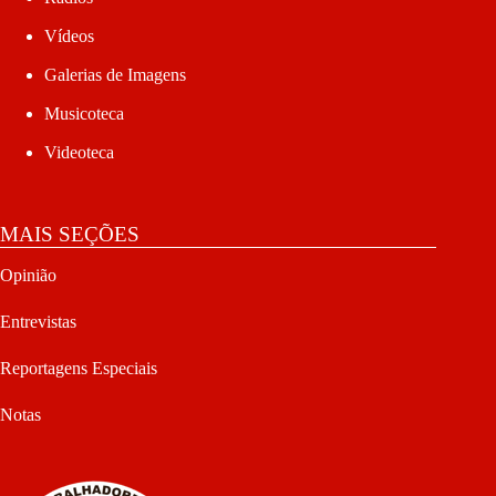
Vídeos
Galerias de Imagens
Musicoteca
Videoteca
MAIS SEÇÕES
Opinião
Entrevistas
Reportagens Especiais
Notas