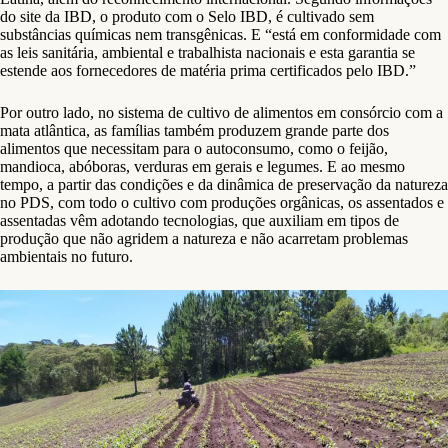
do site da IBD, o produto com o Selo IBD, é cultivado sem
substâncias químicas nem transgênicas. E “está em conformidade com
as leis sanitária, ambiental e trabalhista nacionais e esta garantia se
estende aos fornecedores de matéria prima certificados pelo IBD.”
Por outro lado, no sistema de cultivo de alimentos em consórcio com a
mata atlântica, as famílias também produzem grande parte dos
alimentos que necessitam para o autoconsumo, como o feijão,
mandioca, abóboras, verduras em gerais e legumes. E ao mesmo
tempo, a partir das condições e da dinâmica de preservação da natureza
no PDS, com todo o cultivo com produções orgânicas, os assentados e
assentadas vêm adotando tecnologias, que auxiliam em tipos de
produção que não agridem a natureza e não acarretam problemas
ambientais no futuro.