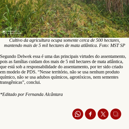
Cultivo da agricultura ocupa somente cerca de 500 hectares,
mantendo mais de 5 mil hectares de mata atlântica. Foto: MST SP
Segundo Delwek essa é uma das principais virtudes do assentamento,
pois as famílias cuidam dos mais de 5 mil hectares de mata atlântica,
que está sob a responsabilidade do assentamento, por ter sido criado
em modelo de PDS. “Nesse território, não se usa nenhum produto
químico, não se usa adubos químicos, agrotóxicos, nem sementes
transgênicas”, conclui.
*Editado por Fernanda Alcântara