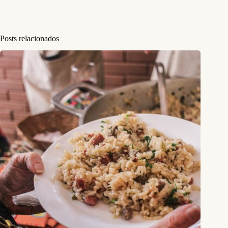
Posts relacionados