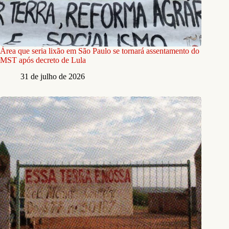
Área que seria lixão em São Paulo se tornará assentamento do
MST após decreto de Lula
31 de julho de 2026