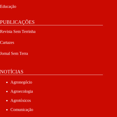
Educação
PUBLICAÇÕES
Revista Sem Terrinha
Cartazes
Jornal Sem Terra
NOTÍCIAS
Agronegócio
Agroecologia
Agrotóxicos
Comunicação