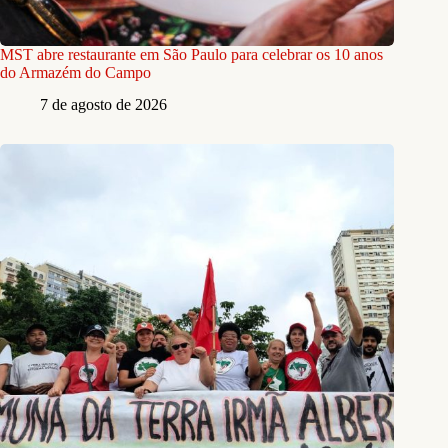
MST abre restaurante em São Paulo para celebrar os 10 anos
do Armazém do Campo
7 de agosto de 2026