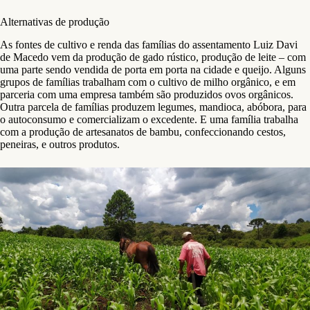
Alternativas de produção
As fontes de cultivo e renda das famílias do assentamento Luiz Davi
de Macedo vem da produção de gado rústico, produção de leite – com
uma parte sendo vendida de porta em porta na cidade e queijo. Alguns
grupos de famílias trabalham com o cultivo de milho orgânico, e em
parceria com uma empresa também são produzidos ovos orgânicos.
Outra parcela de famílias produzem legumes, mandioca, abóbora, para
o autoconsumo e comercializam o excedente. E uma família trabalha
com a produção de artesanatos de bambu, confeccionando cestos,
peneiras, e outros produtos.