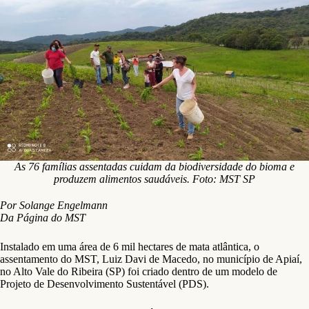
As 76 famílias assentadas cuidam da biodiversidade do bioma e
produzem alimentos saudáveis. Foto: MST SP
Por Solange Engelmann
Da Página do MST
Instalado em uma área de 6 mil hectares de mata atlântica, o
assentamento do MST, Luiz Davi de Macedo, no município de Apiaí,
no Alto Vale do Ribeira (SP) foi criado dentro de um modelo de
Projeto de Desenvolvimento Sustentável (PDS).