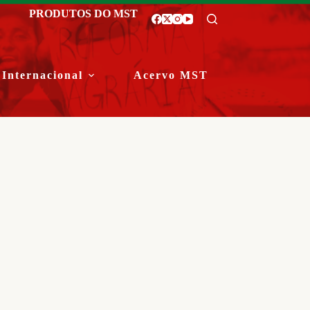
PRODUTOS DO MST
Internacional
Acervo MST