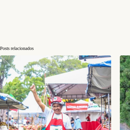
Posts relacionados