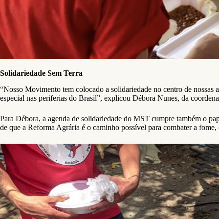
Solidariedade Sem Terra
“Nosso Movimento tem colocado a solidariedade no centro de nossas aç
especial nas periferias do Brasil”, explicou Débora Nunes, da coorde
Para Débora, a agenda de solidariedade do MST cumpre também o pape
de que a Reforma Agrária é o caminho possível para combater a fome,