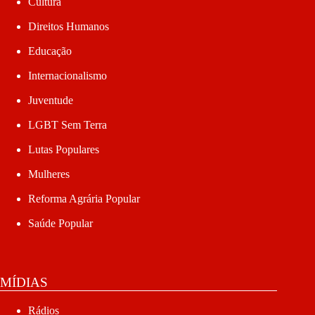
Cultura
Direitos Humanos
Educação
Internacionalismo
Juventude
LGBT Sem Terra
Lutas Populares
Mulheres
Reforma Agrária Popular
Saúde Popular
MÍDIAS
Rádios