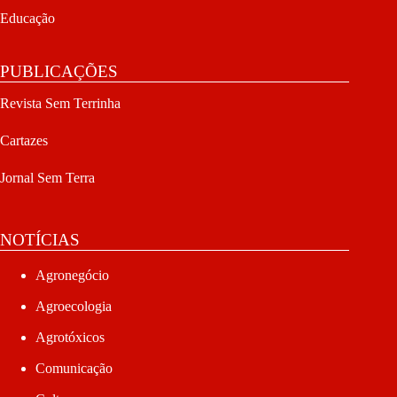
Educação
PUBLICAÇÕES
Revista Sem Terrinha
Cartazes
Jornal Sem Terra
NOTÍCIAS
Agronegócio
Agroecologia
Agrotóxicos
Comunicação