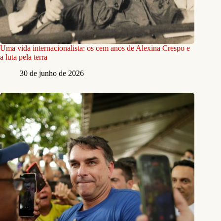
Uma vida internacionalista: os cem anos de Alexina Crespo e
a luta pela terra
30 de junho de 2026