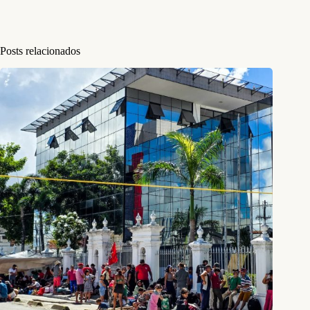
Posts relacionados