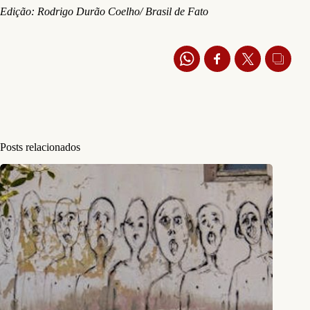
Edição: Rodrigo Durão Coelho/ Brasil de Fato
Posts relacionados