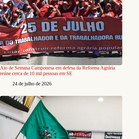
Ato de Semana Camponesa em defesa da Reforma Agrária
reúne cerca de 10 mil pessoas em SE
24 de julho de 2026