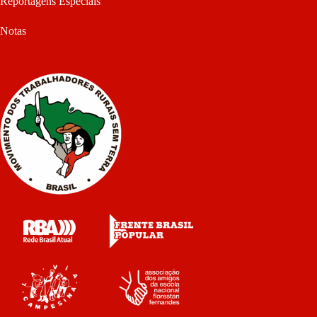
Reportagens Especiais
Notas