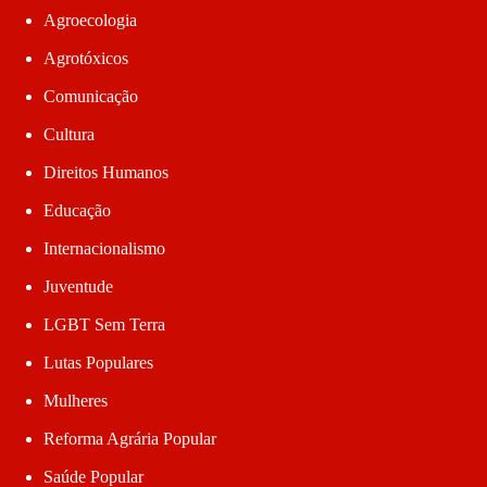
Agroecologia
Agrotóxicos
Comunicação
Cultura
Direitos Humanos
Educação
Internacionalismo
Juventude
LGBT Sem Terra
Lutas Populares
Mulheres
Reforma Agrária Popular
Saúde Popular