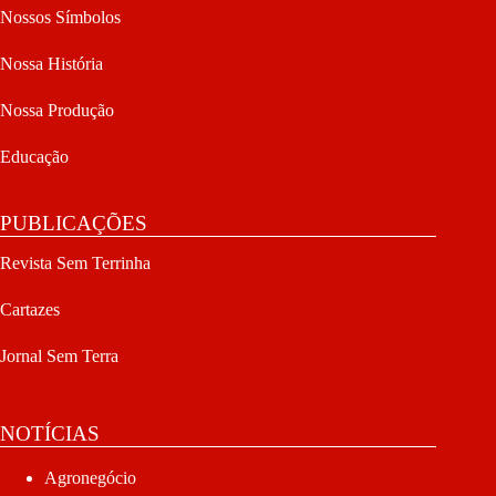
Nossos Símbolos
Nossa História
Nossa Produção
Educação
PUBLICAÇÕES
Revista Sem Terrinha
Cartazes
Jornal Sem Terra
NOTÍCIAS
Agronegócio