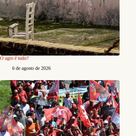
O agro é tudo?
6 de agosto de 2026