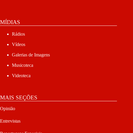
MÍDIAS
Rádios
Vídeos
Galerias de Imagens
Musicoteca
Videoteca
MAIS SEÇÕES
Opinião
Entrevistas