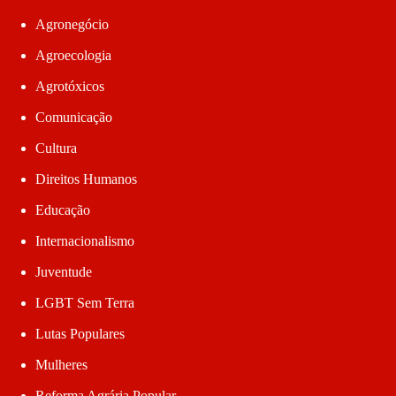
Agronegócio
Agroecologia
Agrotóxicos
Comunicação
Cultura
Direitos Humanos
Educação
Internacionalismo
Juventude
LGBT Sem Terra
Lutas Populares
Mulheres
Reforma Agrária Popular