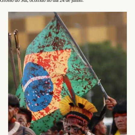
Grosso do Sul, ocorrido no dia 24 de junho.