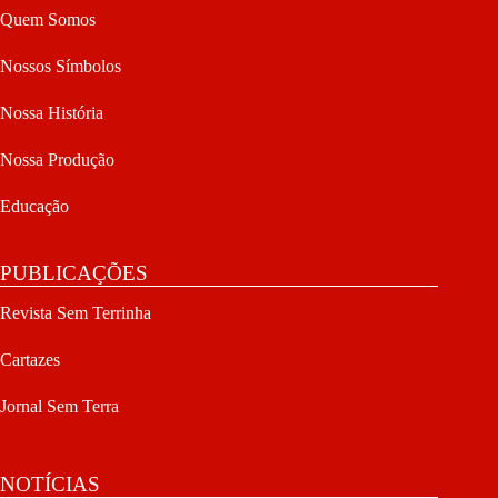
Quem Somos
Nossos Símbolos
Nossa História
Nossa Produção
Educação
PUBLICAÇÕES
Revista Sem Terrinha
Cartazes
Jornal Sem Terra
NOTÍCIAS