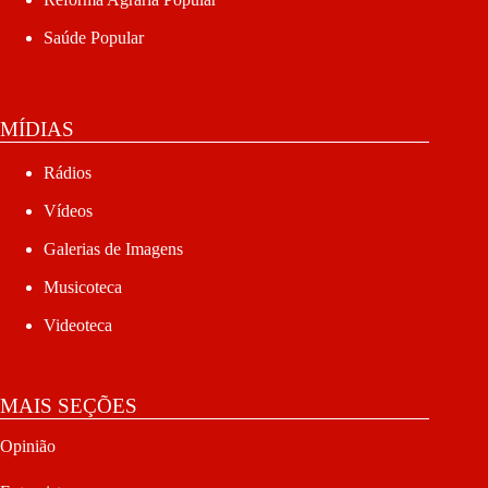
Saúde Popular
MÍDIAS
Rádios
Vídeos
Galerias de Imagens
Musicoteca
Videoteca
MAIS SEÇÕES
Opinião