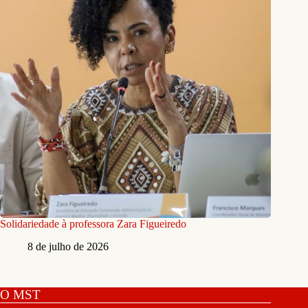
Solidariedade à professora Zara Figueiredo
8 de julho de 2026
O MST