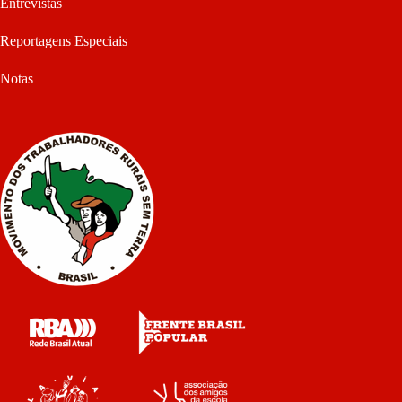
Entrevistas
Reportagens Especiais
Notas