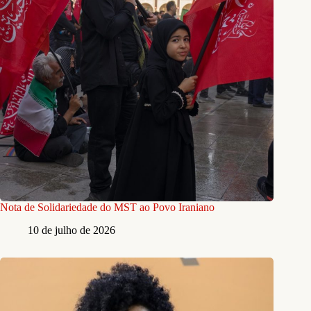
Nota de Solidariedade do MST ao Povo Iraniano
10 de julho de 2026