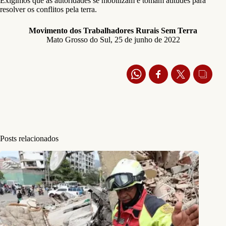
Exigimos que as autoridades se mobilizam e tomam atitudes para
resolver os conflitos pela terra.
Movimento dos Trabalhadores Rurais Sem Terra
Mato Grosso do Sul, 25 de junho de 2022
Posts relacionados