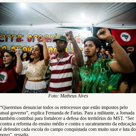
Foto: Matheus Alves
“Queremos denunciar todos os retrocessos que estão impostos pelo
atual governo”, explica Fernanda de Farias. Para a militante, a Jornada
também contribui para fortalecer a defesa dos territórios do MST. “Ser
contra a reforma do ensino médio e contra o sucateamento da educação
é defender cada escola do campo conquistada com muito suor e luta do
povo”, ressalta.