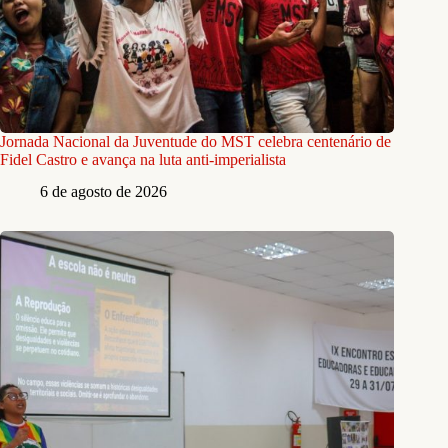
Jornada Nacional da Juventude do MST celebra centenário de
Fidel Castro e avança na luta anti-imperialista
6 de agosto de 2026