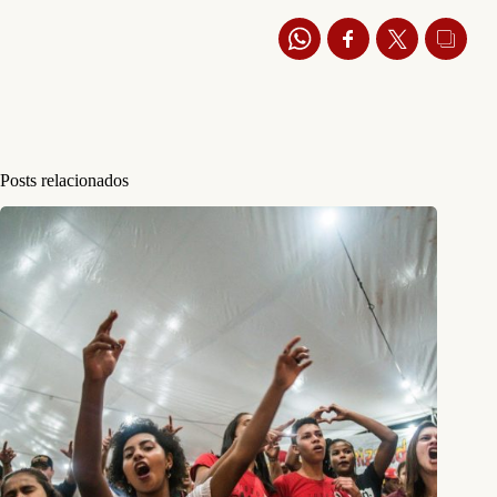
Posts relacionados