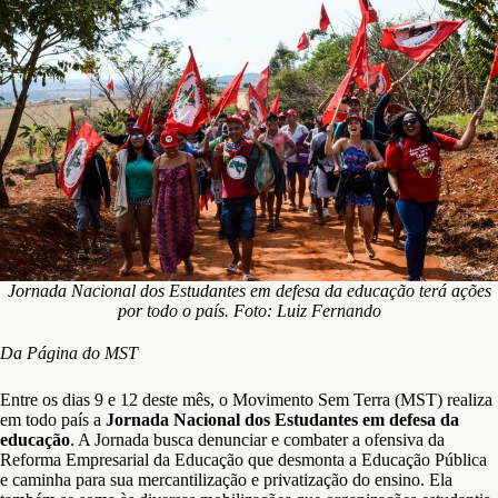
Jornada Nacional dos Estudantes em defesa da educação terá ações
por todo o país. Foto: Luiz Fernando
Da Página do MST
Entre os dias 9 e 12 deste mês, o Movimento Sem Terra (MST) realiza
em todo país a
Jornada Nacional dos Estudantes em defesa da
educação
. A Jornada busca denunciar e combater a ofensiva da
Reforma Empresarial da Educação que desmonta a Educação Pública
e caminha para sua mercantilização e privatização do ensino. Ela