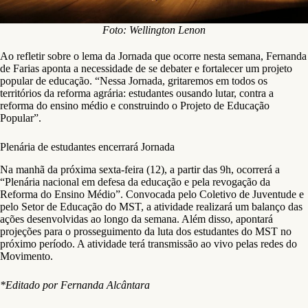
Foto: Wellington Lenon
Ao refletir sobre o lema da Jornada que ocorre nesta semana, Fernanda
de Farias aponta a necessidade de se debater e fortalecer um projeto
popular de educação. “Nessa Jornada, gritaremos em todos os
territórios da reforma agrária: estudantes ousando lutar, contra a
reforma do ensino médio e construindo o Projeto de Educação
Popular”.
Plenária de estudantes encerrará Jornada
Na manhã da próxima sexta-feira (12), a partir das 9h, ocorrerá a
“Plenária nacional em defesa da educação e pela revogação da
Reforma do Ensino Médio”. Convocada pelo Coletivo de Juventude e
pelo Setor de Educação do MST, a atividade realizará um balanço das
ações desenvolvidas ao longo da semana. Além disso, apontará
projeções para o prosseguimento da luta dos estudantes do MST no
próximo período. A atividade terá transmissão ao vivo pelas redes do
Movimento.
*Editado por Fernanda Alcântara