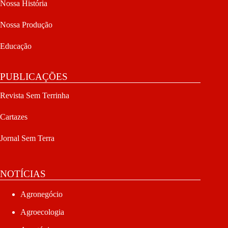
Nossa História
Nossa Produção
Educação
PUBLICAÇÕES
Revista Sem Terrinha
Cartazes
Jornal Sem Terra
NOTÍCIAS
Agronegócio
Agroecologia