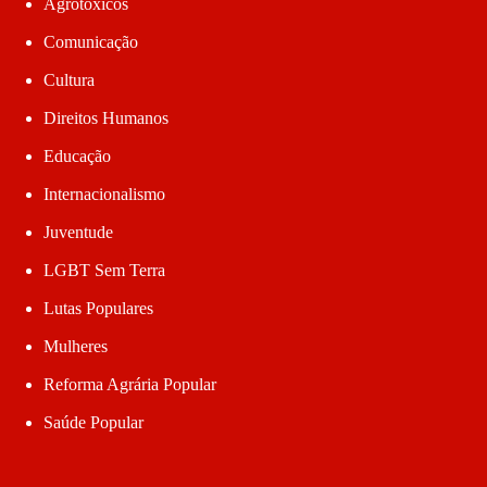
Agrotóxicos
Comunicação
Cultura
Direitos Humanos
Educação
Internacionalismo
Juventude
LGBT Sem Terra
Lutas Populares
Mulheres
Reforma Agrária Popular
Saúde Popular