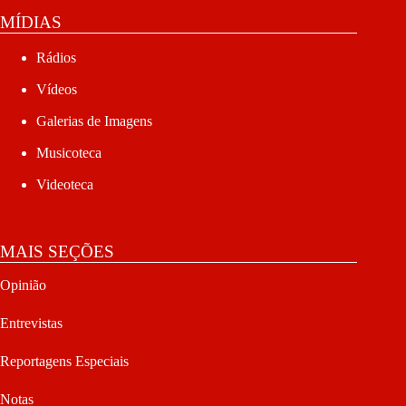
MÍDIAS
Rádios
Vídeos
Galerias de Imagens
Musicoteca
Videoteca
MAIS SEÇÕES
Opinião
Entrevistas
Reportagens Especiais
Notas