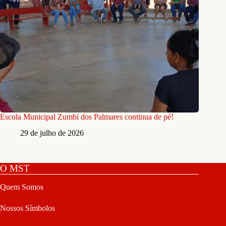
Escola Municipal Zumbi dos Palmares continua de pé!
29 de julho de 2026
O MST
Quem Somos
Nossos Símbolos