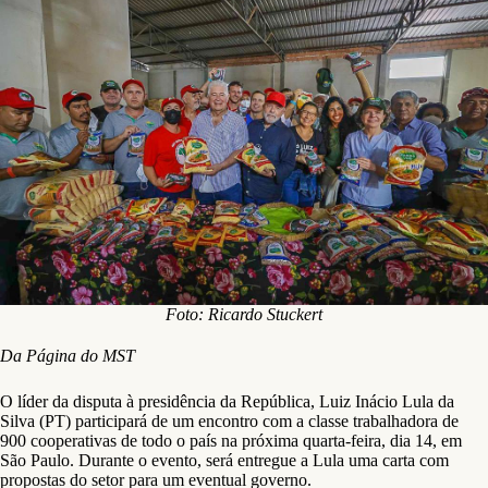
Foto: Ricardo Stuckert
Da Página do MST
O líder da disputa à presidência da República, Luiz Inácio Lula da
Silva (PT) participará de um encontro com a classe trabalhadora de
900 cooperativas de todo o país na próxima quarta-feira, dia 14, em
São Paulo. Durante o evento, será entregue a Lula uma carta com
propostas do setor para um eventual governo.