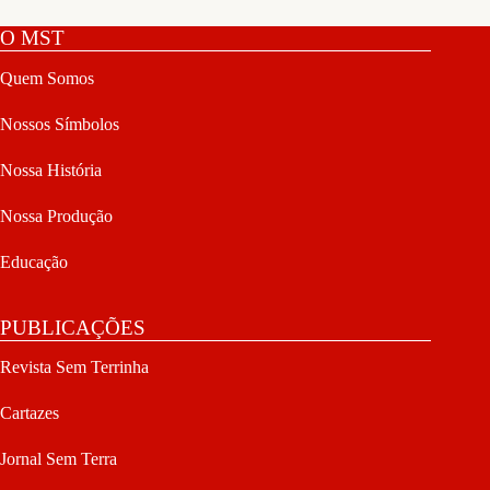
O MST
Quem Somos
Nossos Símbolos
Nossa História
Nossa Produção
Educação
PUBLICAÇÕES
Revista Sem Terrinha
Cartazes
Jornal Sem Terra