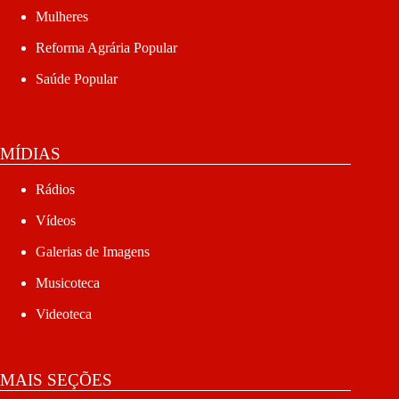
Mulheres
Reforma Agrária Popular
Saúde Popular
MÍDIAS
Rádios
Vídeos
Galerias de Imagens
Musicoteca
Videoteca
MAIS SEÇÕES