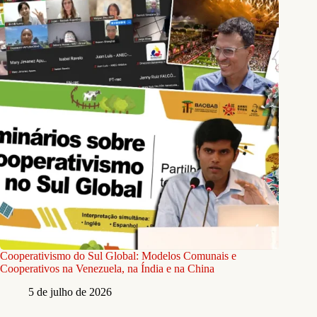
Cooperativismo do Sul Global: Modelos Comunais e
Cooperativos na Venezuela, na Índia e na China
5 de julho de 2026