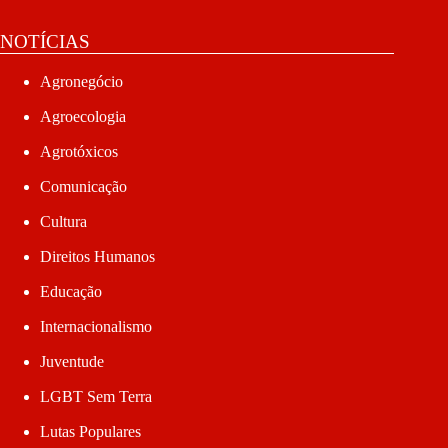
NOTÍCIAS
Agronegócio
Agroecologia
Agrotóxicos
Comunicação
Cultura
Direitos Humanos
Educação
Internacionalismo
Juventude
LGBT Sem Terra
Lutas Populares