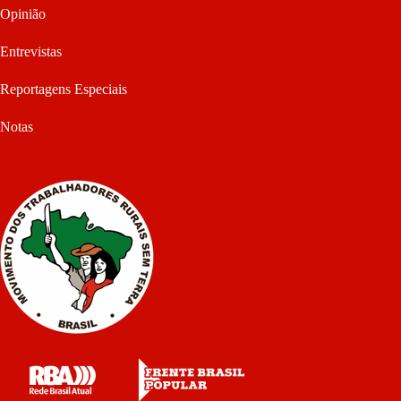
Opinião
Entrevistas
Reportagens Especiais
Notas