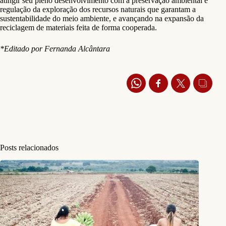
atingir seu pleno desenvolvimento com a preservação ambiental e
regulação da exploração dos recursos naturais que garantam a
sustentabilidade do meio ambiente, e avançando na expansão da
reciclagem de materiais feita de forma cooperada.
*Editado por Fernanda Alcântara
Posts relacionados