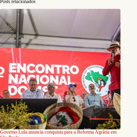
Posts relacionados
Governo Lula anuncia conquista para a Reforma Agrária em