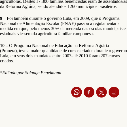
agricultoras. Destes 17.300 famílias beneficiadas eram de assentados/as
da Reforma Agrária, sendo atendidos 1260 municípios brasileiros.
9 –
Foi também durante o governo Lula, em 2009, que o Programa
Nacional de Alimentação Escolar (PNAE) passou a regulamentar a
medida em que, pelo menos 30% da merenda das escolas municipais e
estaduais viessem da agricultura familiar camponesa.
10 –
O Programa Nacional de Educação na Reforma Agrária
(Pronera), teve a maior quantidade de cursos criados durante o governo
Lula, em seus dois mandatos entre 2003 até 2010 foram 207 cursos
criados.
*Editado por Solange Engelmann