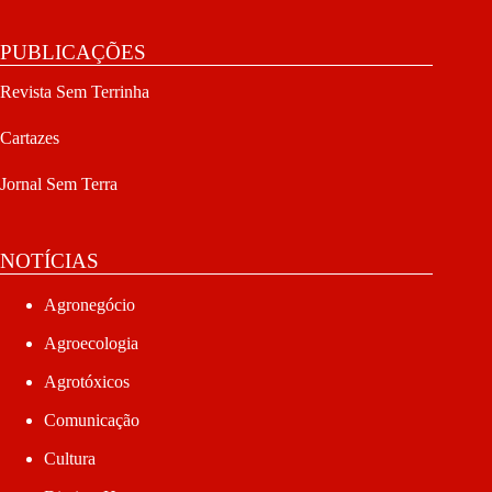
PUBLICAÇÕES
Revista Sem Terrinha
Cartazes
Jornal Sem Terra
NOTÍCIAS
Agronegócio
Agroecologia
Agrotóxicos
Comunicação
Cultura