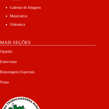
Galerias de Imagens
Musicoteca
Videoteca
MAIS SEÇÕES
Opinião
Entrevistas
Reportagens Especiais
Notas