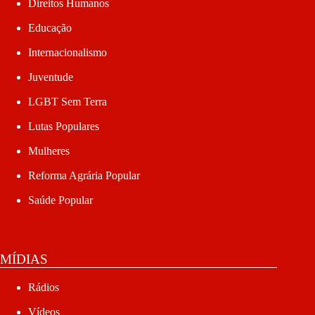
Direitos Humanos
Educação
Internacionalismo
Juventude
LGBT Sem Terra
Lutas Populares
Mulheres
Reforma Agrária Popular
Saúde Popular
MÍDIAS
Rádios
Vídeos