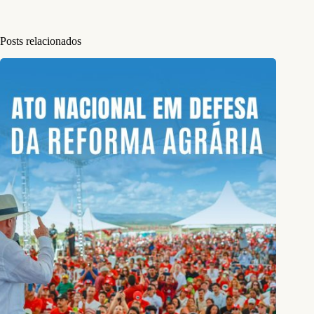
Posts relacionados