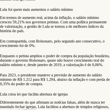
Lula foi quem mais aumentou o salário mínimo
Em termos de aumento real, acima da inflação, o salário mínimo
cresceu 59,21% nos governos petistas. Com uma política permanente
de valorização, a gestão de Lula se tornou a de melhores índices da
história do país.
Em contrapartida, com Bolsonaro, pelo segundo ano consecutivo, o
crescimento foi de 0%.
Enquanto o petista ampliou o poder de compra da população brasileira,
durante o governo Bolsonaro, quase não houve crescimento real do
salário mínimo e, desde janeiro de 2019, a valorização é de 0,06%.
Para 2023, o presidente manteve a previsão de aumento do salário
mínimo de R$ 1.212 para R$ 1.294, abaixo da inflação e com perda de
0,35% do poder de compra.
Lula criou lei que facilita abertura de igrejas
Diferentemente do que afirmam as notícias falsas, além de nunca ter
mandado fechar igrejas, Lula facilitou a abertura de templos religiosos,