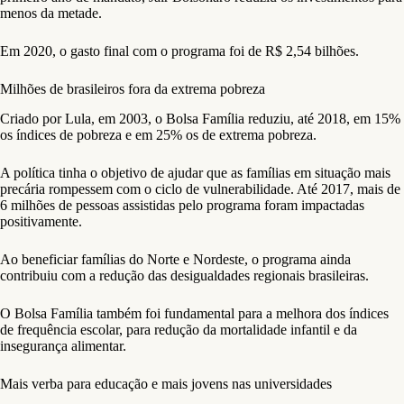
menos da metade.
Em 2020, o gasto final com o programa foi de R$ 2,54 bilhões.
Milhões de brasileiros fora da extrema pobreza
Criado por Lula, em 2003, o Bolsa Família reduziu, até 2018, em 15%
os índices de pobreza e em 25% os de extrema pobreza.
A política tinha o objetivo de ajudar que as famílias em situação mais
precária rompessem com o ciclo de vulnerabilidade. Até 2017, mais de
6 milhões de pessoas assistidas pelo programa foram impactadas
positivamente.
Ao beneficiar famílias do Norte e Nordeste, o programa ainda
contribuiu com a redução das desigualdades regionais brasileiras.
O Bolsa Família também foi fundamental para a melhora dos índices
de frequência escolar, para redução da mortalidade infantil e da
insegurança alimentar.
Mais verba para educação e mais jovens nas universidades