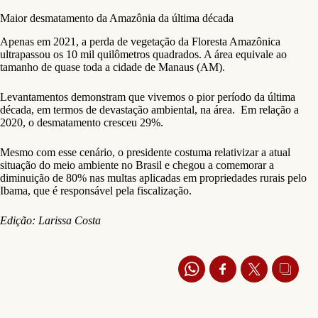
Maior desmatamento da Amazônia da última década
Apenas em 2021, a perda de vegetação da Floresta Amazônica
ultrapassou os 10 mil quilômetros quadrados. A área equivale ao
tamanho de quase toda a cidade de Manaus (AM).
Levantamentos demonstram que vivemos o pior período da última
década, em termos de devastação ambiental, na área. Em relação a
2020, o desmatamento cresceu 29%.
Mesmo com esse cenário, o presidente costuma relativizar a atual
situação do meio ambiente no Brasil e chegou a comemorar a
diminuição de 80% nas multas aplicadas em propriedades rurais pelo
Ibama, que é responsável pela fiscalização.
Edição: Larissa Costa