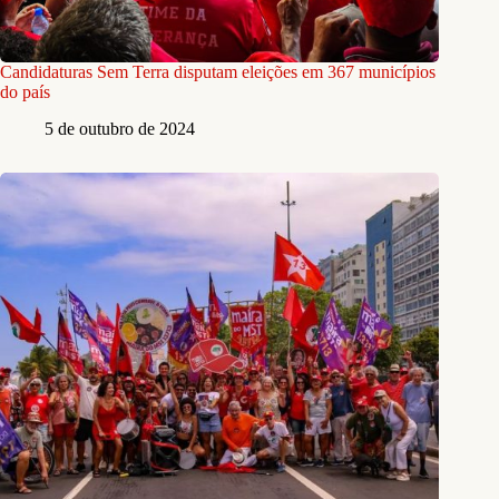
Candidaturas Sem Terra disputam eleições em 367 municípios
do país
5 de outubro de 2024