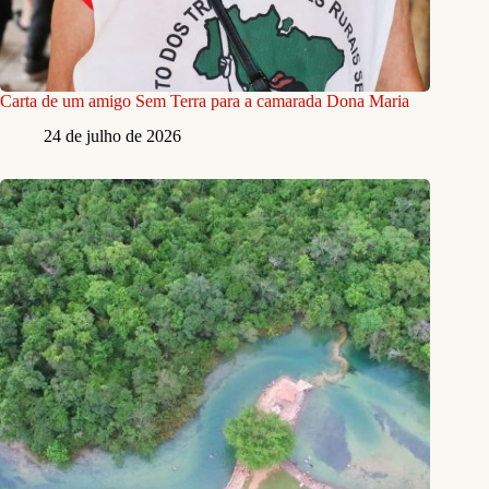
Carta de um amigo Sem Terra para a camarada Dona Maria
24 de julho de 2026