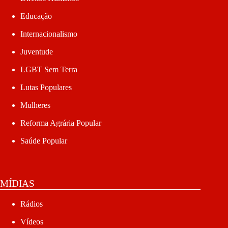
Educação
Internacionalismo
Juventude
LGBT Sem Terra
Lutas Populares
Mulheres
Reforma Agrária Popular
Saúde Popular
MÍDIAS
Rádios
Vídeos