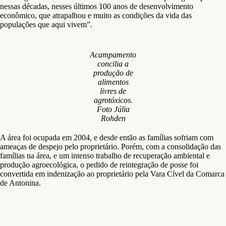
nessas décadas, nesses últimos 100 anos de desenvolvimento
econômico, que atrapalhou e muito as condições da vida das
populações que aqui vivem”.
Acampamento
concilia a
produção de
alimentos
livres de
agrotóxicos.
Foto Júlia
Rohden
A área foi ocupada em 2004, e desde então as famílias sofriam com
ameaças de despejo pelo proprietário. Porém, com a consolidação das
famílias na área, e um intenso trabalho de recuperação ambiental e
produção agroecológica, o pedido de reintegração de posse foi
convertida em indenização ao proprietário pela Vara Cível da Comarca
de Antonina.