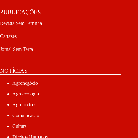
PUBLICAÇÕES
Revista Sem Terrinha
Cartazes
Jornal Sem Terra
NOTÍCIAS
Agronegócio
Agroecologia
Agrotóxicos
Comunicação
Cultura
Direitos Humanos