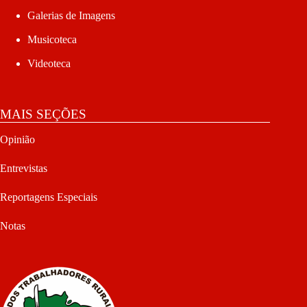
Galerias de Imagens
Musicoteca
Videoteca
MAIS SEÇÕES
Opinião
Entrevistas
Reportagens Especiais
Notas