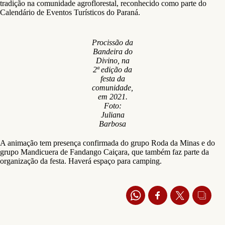
tradição na comunidade agroflorestal, reconhecido como parte do
Calendário de Eventos Turísticos do Paraná.
Procissão da
Bandeira do
Divino, na
2ª edição da
festa da
comunidade,
em 2021.
Foto:
Juliana
Barbosa
A animação tem presença confirmada do grupo Roda da Minas e do
grupo Mandicuera de Fandango Caiçara, que também faz parte da
organização da festa. Haverá espaço para camping.