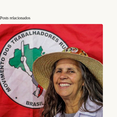
Posts relacionados