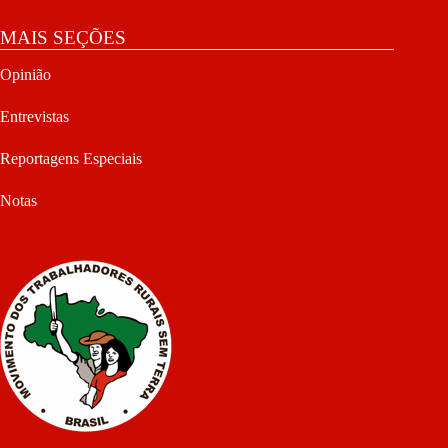
MAIS SEÇÕES
Opinião
Entrevistas
Reportagens Especiais
Notas