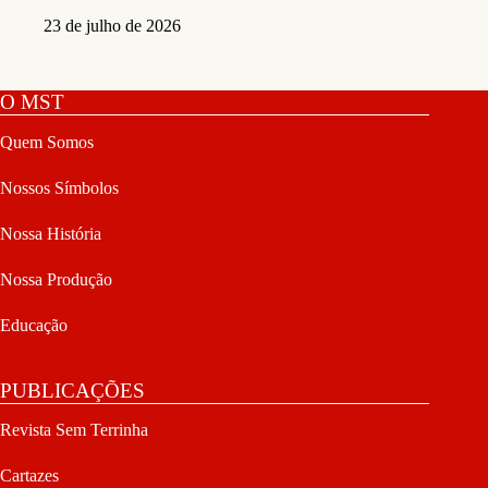
23 de julho de 2026
O MST
Quem Somos
Nossos Símbolos
Nossa História
Nossa Produção
Educação
PUBLICAÇÕES
Revista Sem Terrinha
Cartazes