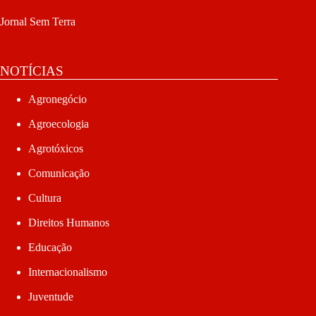
Jornal Sem Terra
NOTÍCIAS
Agronegócio
Agroecologia
Agrotóxicos
Comunicação
Cultura
Direitos Humanos
Educação
Internacionalismo
Juventude