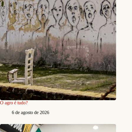
O agro é tudo?
6 de agosto de 2026