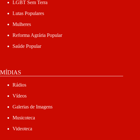
LGBT Sem Terra
Lutas Populares
Mulheres
Reforma Agrária Popular
Saúde Popular
MÍDIAS
Rádios
Vídeos
Galerias de Imagens
Musicoteca
Videoteca