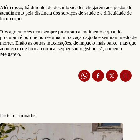
Além disso, há dificuldade dos intoxicados chegarem aos postos de
atendimento pela distância dos serviços de saúde e a dificuldade de
locomoção.
“Os agricultores nem sempre procuram atendimento e quando
procuram é porque houve uma intoxicação aguda e sentiram medo de
morrer. Então as outras intoxicações, de impacto mais baixo, mas que
acontecem de forma crônica, sequer são registradas”, comenta
Melgarejo.
Posts relacionados