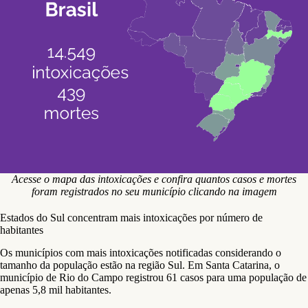
Acesse o mapa das intoxicações e confira quantos casos e mortes
foram registrados no seu município clicando na imagem
Estados do Sul concentram mais intoxicações por número de
habitantes
Os municípios com mais intoxicações notificadas considerando o
tamanho da população estão na região Sul. Em Santa Catarina, o
município de Rio do Campo registrou 61 casos para uma população de
apenas 5,8 mil habitantes.