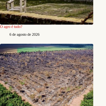
O agro é tudo?
6 de agosto de 2026