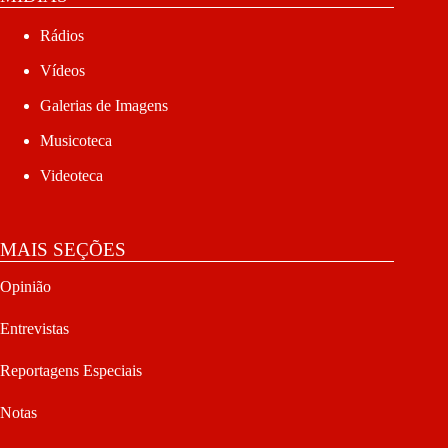
Rádios
Vídeos
Galerias de Imagens
Musicoteca
Videoteca
MAIS SEÇÕES
Opinião
Entrevistas
Reportagens Especiais
Notas