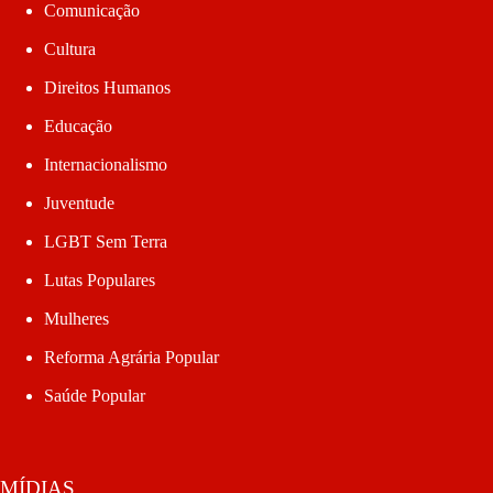
Comunicação
Cultura
Direitos Humanos
Educação
Internacionalismo
Juventude
LGBT Sem Terra
Lutas Populares
Mulheres
Reforma Agrária Popular
Saúde Popular
MÍDIAS