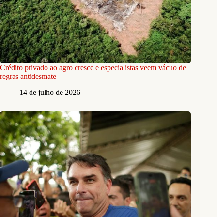
Crédito privado ao agro cresce e especialistas veem vácuo de
regras antidesmate
14 de julho de 2026