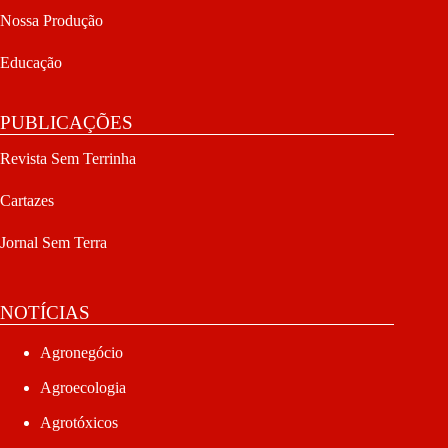
Nossa Produção
Educação
PUBLICAÇÕES
Revista Sem Terrinha
Cartazes
Jornal Sem Terra
NOTÍCIAS
Agronegócio
Agroecologia
Agrotóxicos