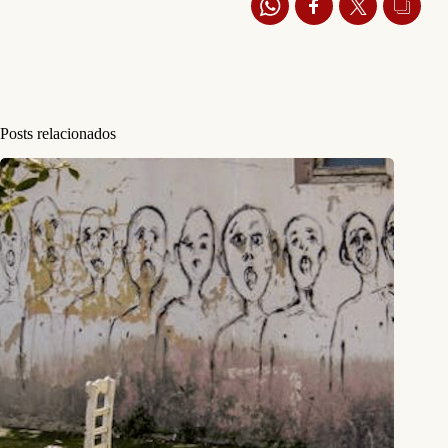
Posts relacionados