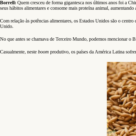
Borrell:
Quem cresceu de forma gigantesca nos últimos anos foi a Chin
seus hábitos alimentares e consome mais proteína animal, aumentando
Com relação às potências alimentares, os Estados Unidos são o centr
Unido.
No que antes se chamava de Terceiro Mundo, podemos mencionar o Brasi
Casualmente, neste
boom
produtivo, os países da América Latina sofre