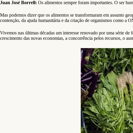
Juan José Borrell:
Os alimentos sempre foram importantes. O ser huma
Mas podemos dizer que os alimentos se transformaram em assunto geop
contenção, da ajuda humanitária e da criação de organismos como a O
Vivemos nas últimas décadas um interesse renovado por uma série de f
crescimento das novas economias, a concorrência pelos recursos, o au