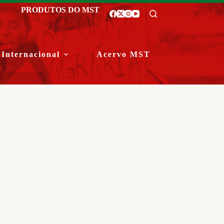
PRODUTOS DO MST
Internacional
Acervo MST