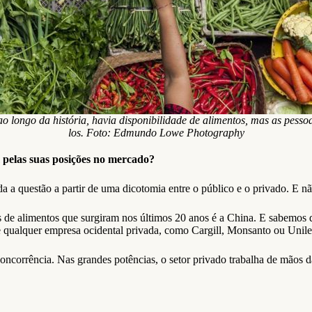
 longo da história, havia disponibilidade de alimentos, mas as pess
los. Foto: Edmundo Lowe Photography
pelas suas posições no mercado?
 a questão a partir de uma dicotomia entre o público e o privado. E nã
de alimentos que surgiram nos últimos 20 anos é a China. E sabemos qu
e qualquer empresa ocidental privada, como Cargill, Monsanto ou Unile
oncorrência. Nas grandes potências, o setor privado trabalha de mãos d