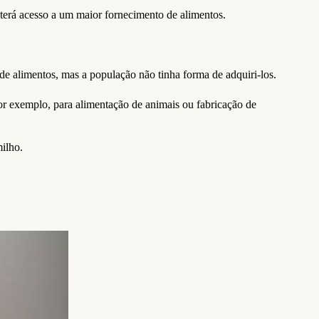
terá acesso a um maior fornecimento de alimentos.
 alimentos, mas a população não tinha forma de adquiri-los.
or exemplo, para alimentação de animais ou fabricação de
ilho.