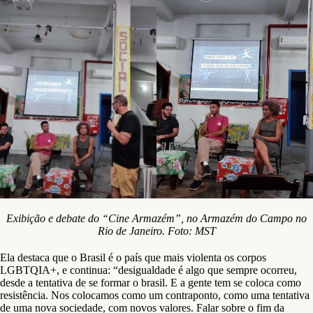
Exibição e debate do “Cine Armazém”, no Armazém do Campo no
Rio de Janeiro. Foto: MST
Ela destaca que o Brasil é o país que mais violenta os corpos
LGBTQIA+, e continua: “desigualdade é algo que sempre ocorreu,
desde a tentativa de se formar o brasil. E a gente tem se coloca como
resistência. Nos colocamos como um contraponto, como uma tentativa
de uma nova sociedade, com novos valores. Falar sobre o fim da