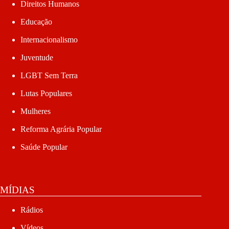
Direitos Humanos
Educação
Internacionalismo
Juventude
LGBT Sem Terra
Lutas Populares
Mulheres
Reforma Agrária Popular
Saúde Popular
MÍDIAS
Rádios
Vídeos