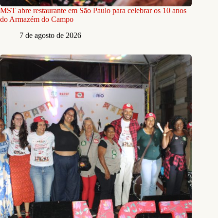
MST abre restaurante em São Paulo para celebrar os 10 anos
do Armazém do Campo
7 de agosto de 2026