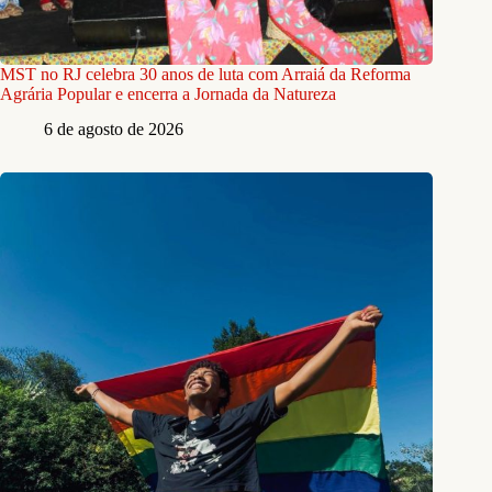
MST no RJ celebra 30 anos de luta com Arraiá da Reforma
Agrária Popular e encerra a Jornada da Natureza
6 de agosto de 2026