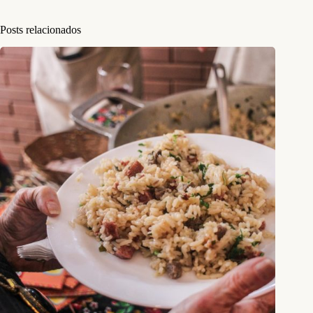
Posts relacionados