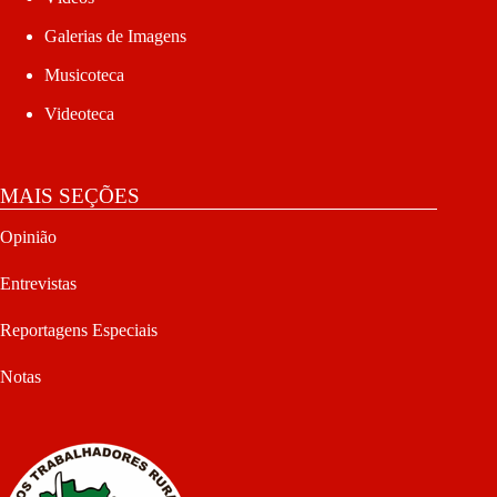
Galerias de Imagens
Musicoteca
Videoteca
MAIS SEÇÕES
Opinião
Entrevistas
Reportagens Especiais
Notas