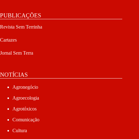
PUBLICAÇÕES
Revista Sem Terrinha
Cartazes
Jornal Sem Terra
NOTÍCIAS
Agronegócio
Agroecologia
Agrotóxicos
Comunicação
Cultura