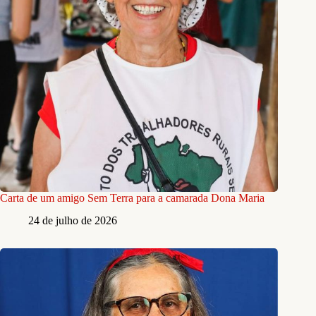
Carta de um amigo Sem Terra para a camarada Dona Maria
24 de julho de 2026