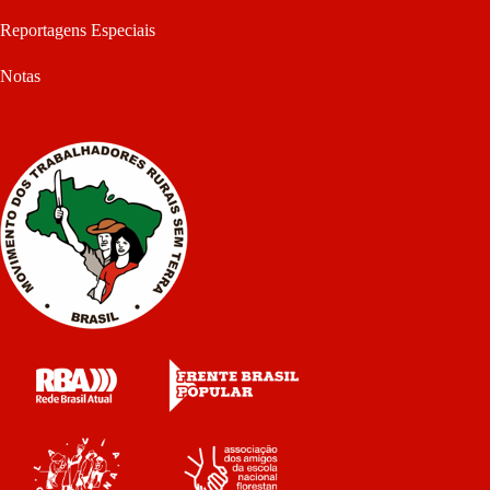
Reportagens Especiais
Notas