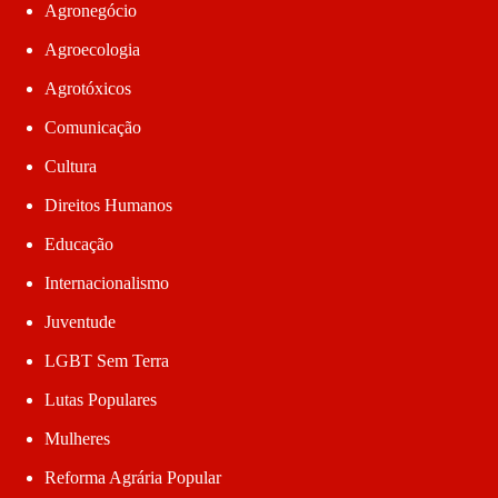
Agronegócio
Agroecologia
Agrotóxicos
Comunicação
Cultura
Direitos Humanos
Educação
Internacionalismo
Juventude
LGBT Sem Terra
Lutas Populares
Mulheres
Reforma Agrária Popular