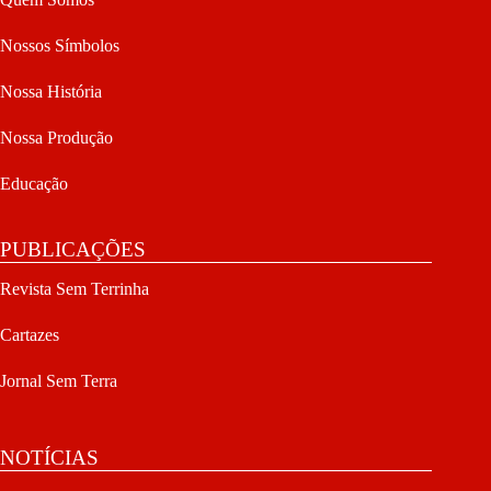
Nossos Símbolos
Nossa História
Nossa Produção
Educação
PUBLICAÇÕES
Revista Sem Terrinha
Cartazes
Jornal Sem Terra
NOTÍCIAS