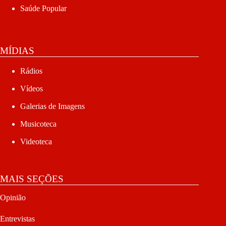
Saúde Popular
MÍDIAS
Rádios
Vídeos
Galerias de Imagens
Musicoteca
Videoteca
MAIS SEÇÕES
Opinião
Entrevistas