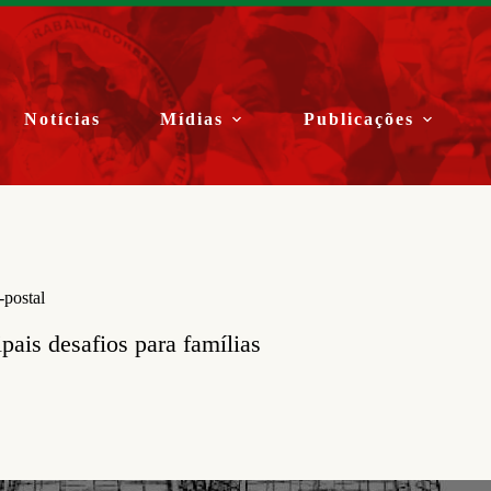
Notícias
Mídias
Publicações
-postal
pais desafios para famílias