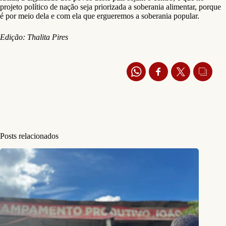
projeto político de nação seja priorizada a soberania alimentar, porque
é por meio dela e com ela que ergueremos a soberania popular.
Edição: Thalita Pires
Posts relacionados