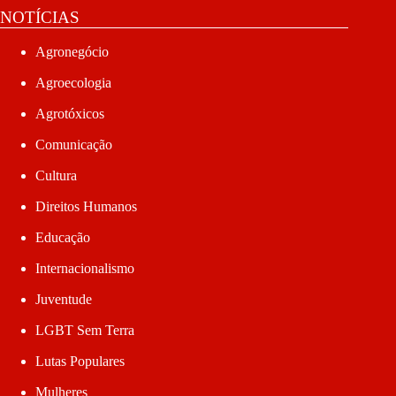
NOTÍCIAS
Agronegócio
Agroecologia
Agrotóxicos
Comunicação
Cultura
Direitos Humanos
Educação
Internacionalismo
Juventude
LGBT Sem Terra
Lutas Populares
Mulheres