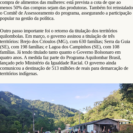
compra de alimentos das mulheres: está prevista a cota de que ao
menos 50% das compras sejam das produtoras. Também foi reinstalado
o Comitê de Assessoramento do programa, assegurando a participação
popular na gestão da política.
Outro passo importante foi o retorno da titulação dos territórios
quilombolas. Em março, o governo assinou a titulação de três
territórios: Brejo dos Crioulos (MG), com 630 famílias; Serra da Guia
(SE), com 198 famílias; e Lagoa dos Campinhos (SE), com 108
famílias. Já tendo titulado tanto quanto o Governo Bolsonaro em
quatro anos. A medida faz parte do Programa Aquilombar Brasil,
lançado pelo Ministério da Igualdade Racial. O governo ainda
comunicou a destinação de 513 milhões de reais para demarcação de
territórios indígenas.