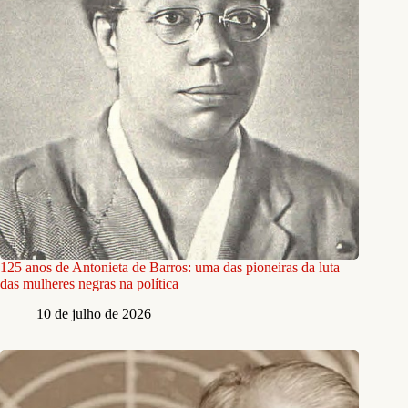
125 anos de Antonieta de Barros: uma das pioneiras da luta
das mulheres negras na política
10 de julho de 2026