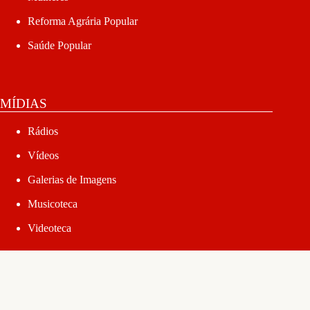
Reforma Agrária Popular
Saúde Popular
MÍDIAS
Rádios
Vídeos
Galerias de Imagens
Musicoteca
Videoteca
MAIS SEÇÕES
Opinião