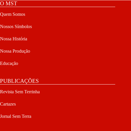
O MST
Quem Somos
Nossos Símbolos
Nossa História
Nossa Produção
Educação
PUBLICAÇÕES
Revista Sem Terrinha
Cartazes
Jornal Sem Terra