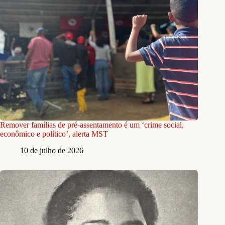
Remover famílias de pré-assentamento é um ‘crime social,
econômico e político’, alerta MST
10 de julho de 2026