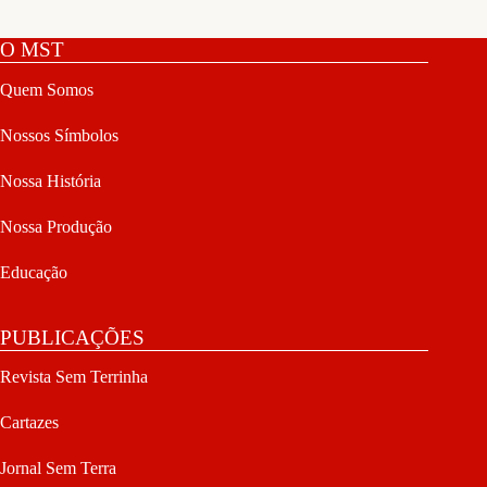
O MST
Quem Somos
Nossos Símbolos
Nossa História
Nossa Produção
Educação
PUBLICAÇÕES
Revista Sem Terrinha
Cartazes
Jornal Sem Terra