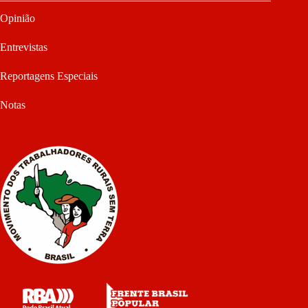
Opinião
Entrevistas
Reportagens Especiais
Notas