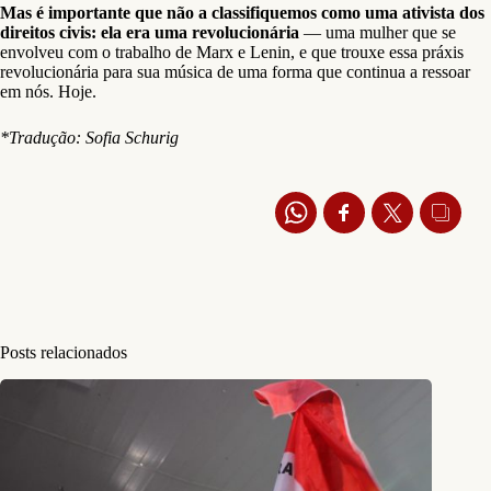
Mas é importante que não a classifiquemos como uma ativista dos
direitos civis: ela era uma revolucionária
— uma mulher que se
envolveu com o trabalho de Marx e Lenin, e que trouxe essa práxis
revolucionária para sua música de uma forma que continua a ressoar
em nós. Hoje.
*Tradução: Sofia Schurig
Posts relacionados