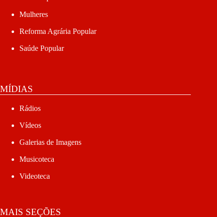
Mulheres
Reforma Agrária Popular
Saúde Popular
MÍDIAS
Rádios
Vídeos
Galerias de Imagens
Musicoteca
Videoteca
MAIS SEÇÕES