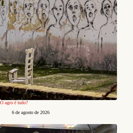
O agro é tudo?
6 de agosto de 2026