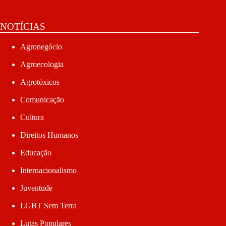
NOTÍCIAS
Agronegócio
Agroecologia
Agrotóxicos
Comunicação
Cultura
Direitos Humanos
Educação
Internacionalismo
Juventude
LGBT Sem Terra
Lutas Populares