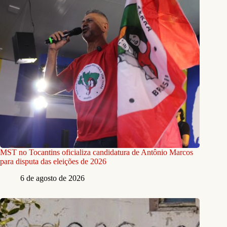
MST no Tocantins oficializa candidatura de Antônio Marcos
para disputa das eleições de 2026
6 de agosto de 2026