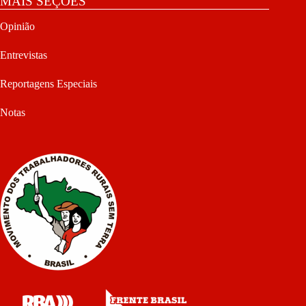
MAIS SEÇÕES
Opinião
Entrevistas
Reportagens Especiais
Notas