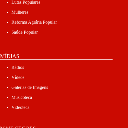
Lutas Populares
Mulheres
Reforma Agrária Popular
Saúde Popular
MÍDIAS
Rádios
Vídeos
Galerias de Imagens
Musicoteca
Videoteca