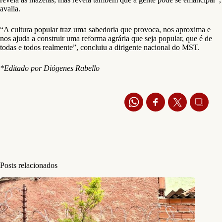
avalia.
“A cultura popular traz uma sabedoria que provoca, nos aproxima e
nos ajuda a construir uma reforma agrária que seja popular, que é de
todas e todos realmente”, concluiu a dirigente nacional do MST.
*Editado por Diógenes Rabello
Posts relacionados