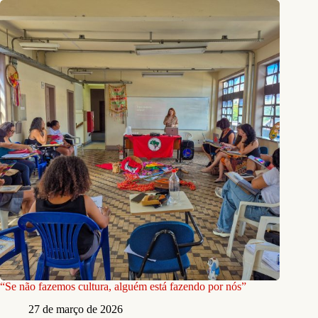
“Se não fazemos cultura, alguém está fazendo por nós”
27 de março de 2026