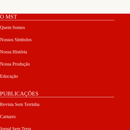
O MST
Quem Somos
Nossos Símbolos
Nossa História
Nossa Produção
Educação
PUBLICAÇÕES
Revista Sem Terrinha
Cartazes
Jornal Sem Terra