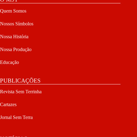
Quem Somos
Nossos Símbolos
Nossa História
Nossa Produção
Educação
PUBLICAÇÕES
Revista Sem Terrinha
Cartazes
Jornal Sem Terra