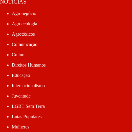
NOTÍCIAS
Agronegócio
Agroecologia
Agrotóxicos
Comunicação
Cultura
Direitos Humanos
Educação
Internacionalismo
Juventude
LGBT Sem Terra
Lutas Populares
Mulheres