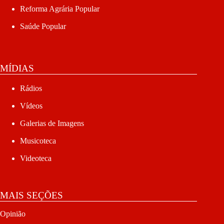
Reforma Agrária Popular
Saúde Popular
MÍDIAS
Rádios
Vídeos
Galerias de Imagens
Musicoteca
Videoteca
MAIS SEÇÕES
Opinião