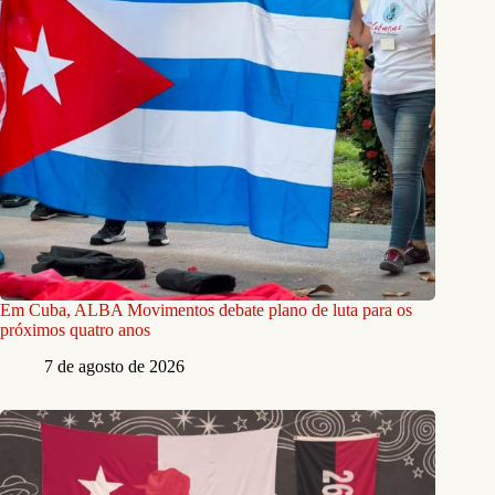
Em Cuba, ALBA Movimentos debate plano de luta para os
próximos quatro anos
7 de agosto de 2026