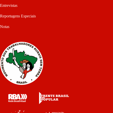
Entrevistas
Reportagens Especiais
Notas