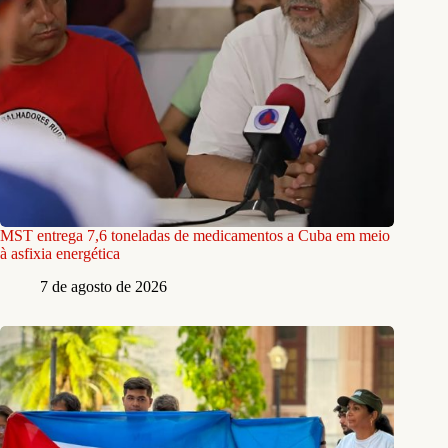
MST entrega 7,6 toneladas de medicamentos a Cuba em meio
à asfixia energética
7 de agosto de 2026