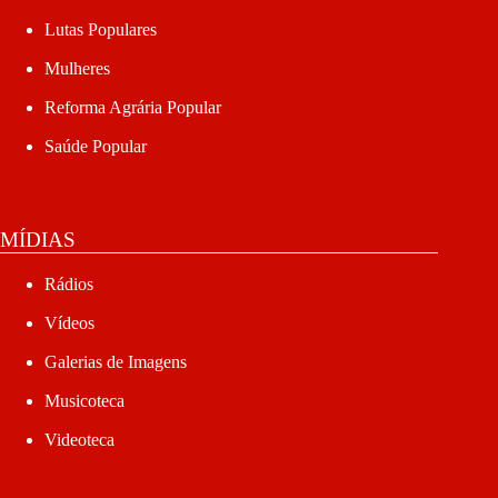
Lutas Populares
Mulheres
Reforma Agrária Popular
Saúde Popular
MÍDIAS
Rádios
Vídeos
Galerias de Imagens
Musicoteca
Videoteca