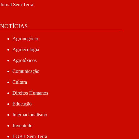
Jornal Sem Terra
NOTÍCIAS
Agronegócio
Agroecologia
Agrotóxicos
Comunicação
Cultura
Direitos Humanos
Educação
Internacionalismo
Juventude
LGBT Sem Terra