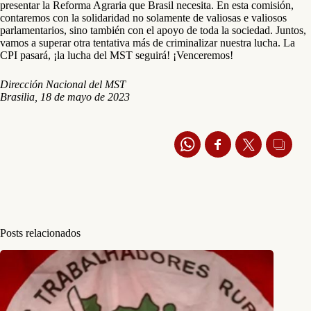
presentar la Reforma Agraria que Brasil necesita. En esta comisión,
contaremos con la solidaridad no solamente de valiosas e valiosos
parlamentarios, sino también con el apoyo de toda la sociedad. Juntos,
vamos a superar otra tentativa más de criminalizar nuestra lucha. La
CPI pasará, ¡la lucha del MST seguirá! ¡Venceremos!
Dirección Nacional del MST
Brasilia, 18 de mayo de 2023
Posts relacionados