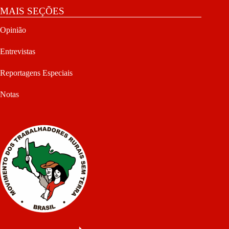
MAIS SEÇÕES
Opinião
Entrevistas
Reportagens Especiais
Notas