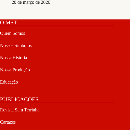
20 de março de 2026
O MST
Quem Somos
Nossos Símbolos
Nossa História
Nossa Produção
Educação
PUBLICAÇÕES
Revista Sem Terrinha
Cartazes