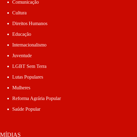
Comunicação
Cultura
Direitos Humanos
Educação
Internacionalismo
Juventude
LGBT Sem Terra
Lutas Populares
Mulheres
Reforma Agrária Popular
Saúde Popular
MÍDIAS