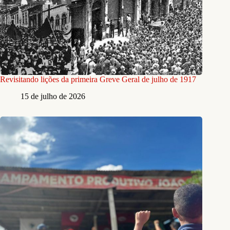
Revisitando lições da primeira Greve Geral de julho de 1917
15 de julho de 2026