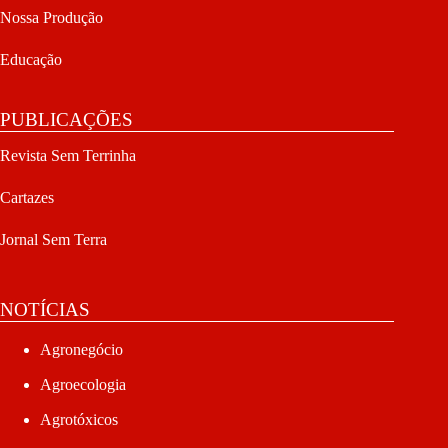
Nossa Produção
Educação
PUBLICAÇÕES
Revista Sem Terrinha
Cartazes
Jornal Sem Terra
NOTÍCIAS
Agronegócio
Agroecologia
Agrotóxicos