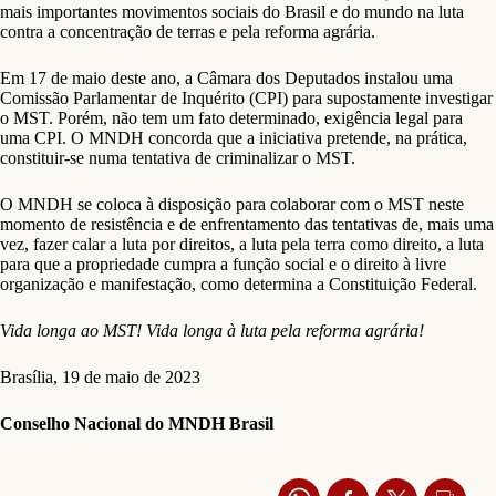
mais importantes movimentos sociais do Brasil e do mundo na luta
contra a concentração de terras e pela reforma agrária.
Em 17 de maio deste ano, a Câmara dos Deputados instalou uma
Comissão Parlamentar de Inquérito (CPI) para supostamente investigar
o MST. Porém, não tem um fato determinado, exigência legal para
uma CPI. O MNDH concorda que a iniciativa pretende, na prática,
constituir-se numa tentativa de criminalizar o MST.
O MNDH se coloca à disposição para colaborar com o MST neste
momento de resistência e de enfrentamento das tentativas de, mais uma
vez, fazer calar a luta por direitos, a luta pela terra como direito, a luta
para que a propriedade cumpra a função social e o direito à livre
organização e manifestação, como determina a Constituição Federal.
Vida longa ao MST! Vida longa à luta pela reforma agrária!
Brasília, 19 de maio de 2023
Conselho Nacional do MNDH Brasil