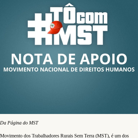
Da Página do MST
Movimento dos Trabalhadores Rurais Sem Terra (MST), é um dos