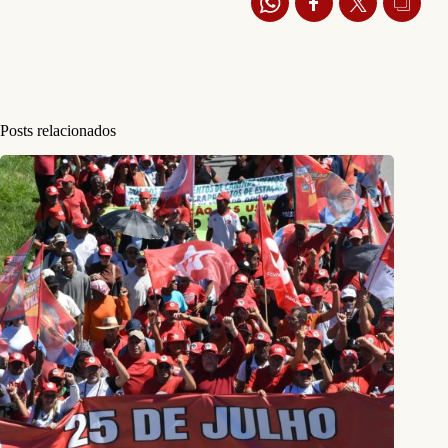
Posts relacionados