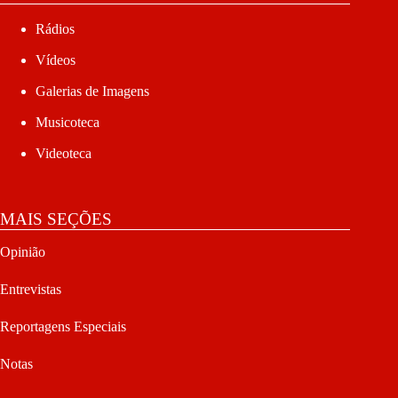
Rádios
Vídeos
Galerias de Imagens
Musicoteca
Videoteca
MAIS SEÇÕES
Opinião
Entrevistas
Reportagens Especiais
Notas