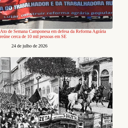
Ato de Semana Camponesa em defesa da Reforma Agrária
reúne cerca de 10 mil pessoas em SE
24 de julho de 2026