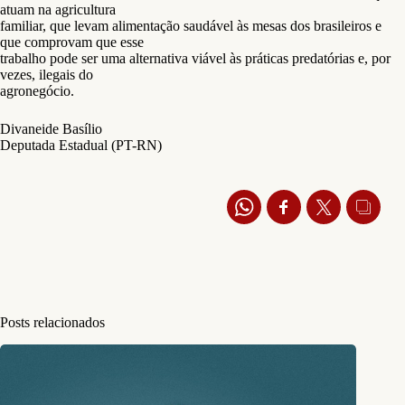
atuam na agricultura
familiar, que levam alimentação saudável às mesas dos brasileiros e
que comprovam que esse
trabalho pode ser uma alternativa viável às práticas predatórias e, por
vezes, ilegais do
agronegócio.
Divaneide Basílio
Deputada Estadual (PT-RN)
Posts relacionados