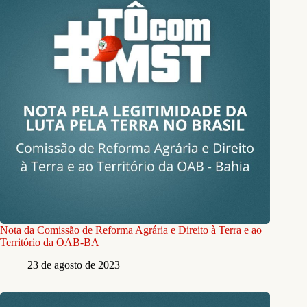
Nota da Comissão de Reforma Agrária e Direito à Terra e ao
Território da OAB-BA
23 de agosto de 2023