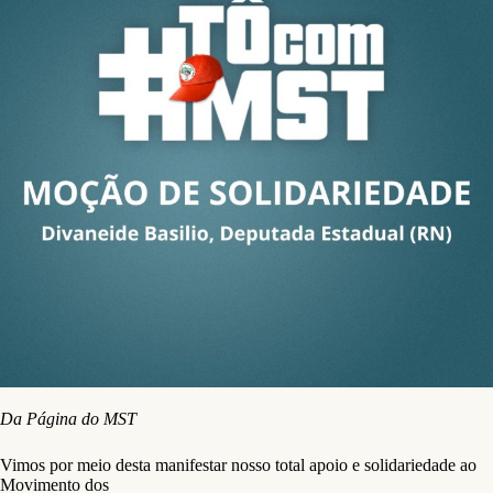
Da Página do MST
Vimos por meio desta manifestar nosso total apoio e solidariedade ao
Movimento dos