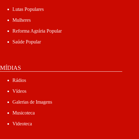
Lutas Populares
Mulheres
Reforma Agrária Popular
Saúde Popular
MÍDIAS
Rádios
Vídeos
Galerias de Imagens
Musicoteca
Videoteca