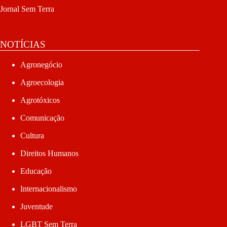
Jornal Sem Terra
NOTÍCIAS
Agronegócio
Agroecologia
Agrotóxicos
Comunicação
Cultura
Direitos Humanos
Educação
Internacionalismo
Juventude
LGBT Sem Terra