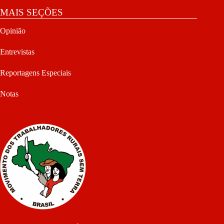
MAIS SEÇÕES
Opinião
Entrevistas
Reportagens Especiais
Notas