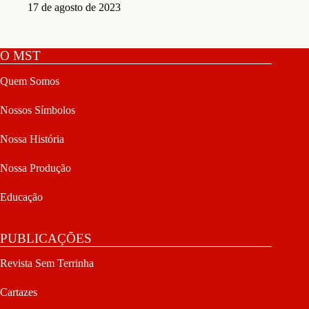
17 de agosto de 2023
O MST
Quem Somos
Nossos Símbolos
Nossa História
Nossa Produção
Educação
PUBLICAÇÕES
Revista Sem Terrinha
Cartazes