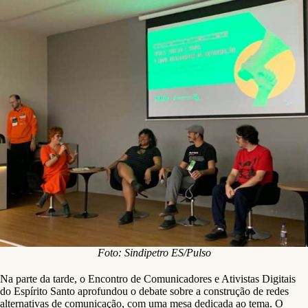
Foto: Sindipetro ES/Pulso
Na parte da tarde, o Encontro de Comunicadores e Ativistas Digitais
do Espírito Santo aprofundou o debate sobre a construção de redes
alternativas de comunicação, com uma mesa dedicada ao tema. O