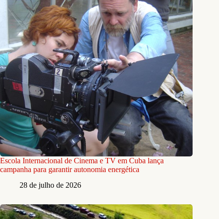
Escola Internacional de Cinema e TV em Cuba lança
campanha para garantir autonomia energética
28 de julho de 2026