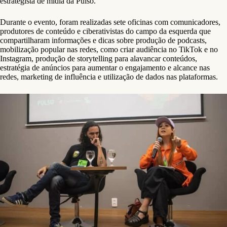
estrategista de mídia da Pulso.
Durante o evento, foram realizadas sete oficinas com comunicadores,
produtores de conteúdo e ciberativistas do campo da esquerda que
compartilharam informações e dicas sobre produção de podcasts,
mobilização popular nas redes, como criar audiência no TikTok e no
Instagram, produção de storytelling para alavancar conteúdos,
estratégia de anúncios para aumentar o engajamento e alcance nas
redes, marketing de influência e utilização de dados nas plataformas.