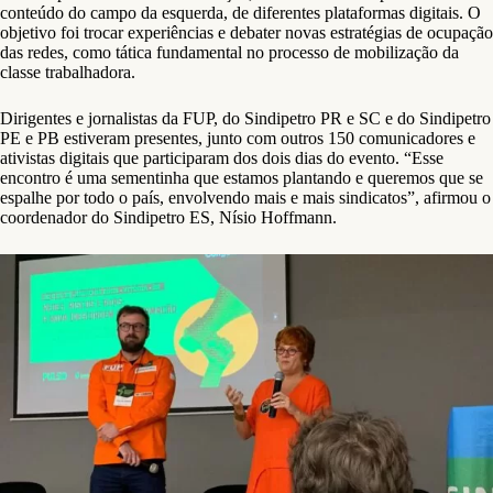
conteúdo do campo da esquerda, de diferentes plataformas digitais. O
objetivo foi trocar experiências e debater novas estratégias de ocupação
das redes, como tática fundamental no processo de mobilização da
classe trabalhadora.
Dirigentes e jornalistas da FUP, do Sindipetro PR e SC e do Sindipetro
PE e PB estiveram presentes, junto com outros 150 comunicadores e
ativistas digitais que participaram dos dois dias do evento. “Esse
encontro é uma sementinha que estamos plantando e queremos que se
espalhe por todo o país, envolvendo mais e mais sindicatos”, afirmou o
coordenador do Sindipetro ES, Nísio Hoffmann.