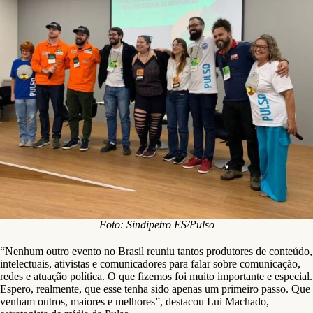
Foto: Sindipetro ES/Pulso
“Nenhum outro evento no Brasil reuniu tantos produtores de conteúdo,
intelectuais, ativistas e comunicadores para falar sobre comunicação,
redes e atuação política. O que fizemos foi muito importante e especial.
Espero, realmente, que esse tenha sido apenas um primeiro passo. Que
venham outros, maiores e melhores”, destacou Lui Machado,