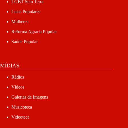
LGBT Sem Terra
Lutas Populares
Mulheres
Reforma Agrária Popular
Saúde Popular
MÍDIAS
Rádios
Vídeos
Galerias de Imagens
Musicoteca
Videoteca