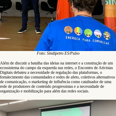
Foto: Sindipetro ES/Pulso
Além de discutir a batalha das ideias na internet e a construção de um
ecossistema do campo da esquerda nas redes, o Encontro de Ativistas
Digitais debateu a necessidade de regulação das plataformas, o
fortalecimento das comunidades e redes de afeto, coletivos alternativos
de comunicação, o marketing de influência como catalisador de uma
rede de produtores de conteúdo progressistas e a necessidade de
organização e mobilização para além das redes sociais.