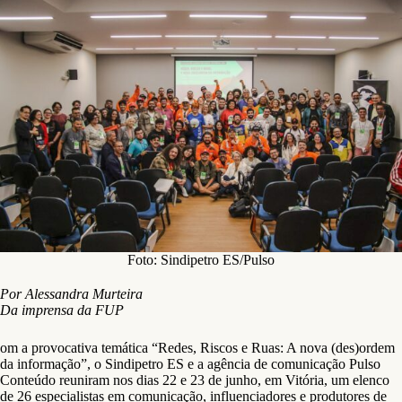
Foto: Sindipetro ES/Pulso
Por Alessandra Murteira
Da imprensa da FUP
om a provocativa temática “Redes, Riscos e Ruas: A nova (des)ordem
da informação”, o Sindipetro ES e a agência de comunicação Pulso
Conteúdo reuniram nos dias 22 e 23 de junho, em Vitória, um elenco
de 26 especialistas em comunicação, influenciadores e produtores de