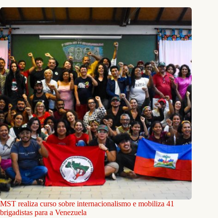
MST realiza curso sobre internacionalismo e mobiliza 41
brigadistas para a Venezuela