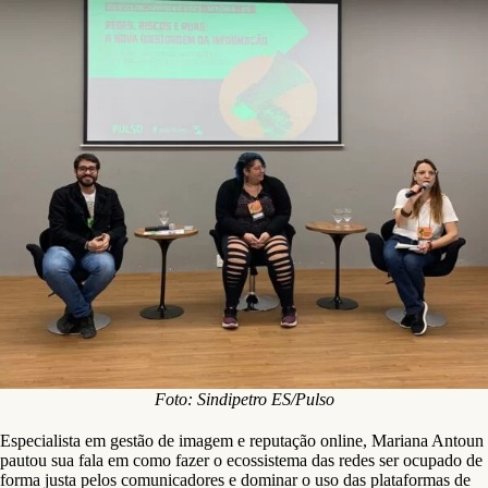
Foto: Sindipetro ES/Pulso
Especialista em gestão de imagem e reputação online, Mariana Antoun
pautou sua fala em como fazer o ecossistema das redes ser ocupado de
forma justa pelos comunicadores e dominar o uso das plataformas de