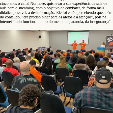
cinco anos o canal Normose, quis levar a sua experiência de sala de
aula para o streaming, com o objetivo de combater, da forma mais
didática possível, a desinformação. Ele foi então percebendo que, além
do conteúdo, “era preciso olhar para os afetos e a atenção”, pois na
internet “tudo funciona dentro do medo, da paranoia, da insegurança”.