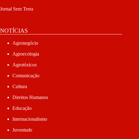
Jornal Sem Terra
NOTÍCIAS
Agronegócio
Agroecologia
Agrotóxicos
Comunicação
Cultura
Direitos Humanos
Educação
Internacionalismo
Juventude