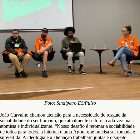
Foto: Sindipetro ES/Pulso
João Carvalho chamou atenção para a necessidade de resgate da
sociabilidade do ser humano, que atualmente se torna cada vez mais
atomista e individualizante. “Nosso desafio é retomar a sociabilidade
de todos para todos, a internet é uma Ágora que precisa ser tomada e
subvertida. A ideologia e a alienação trabalham juntas e o sujeito