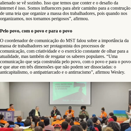
alienado se vê sozinho. Isso que temos que conter e o desafio da
internet é isso. Somos influencers para abrir caminho para a construção
de uma teia que organize a massa dos trabalhadores, pois quando nos
organizamos, nos tornamos perigosos”, afirmou.
Pelo povo, com o povo e para o povo
O coordenador de comunicação do MST falou sobre a importância da
massa de trabalhadores ser protagonista dos processos de
comunicação, com criatividade e o exercício constante de olhar para a
atualidade, mas também de resgatar os saberes populares. “Uma
comunicação que seja construída pelo povo, com o povo e para o povo
e que atue em três dimensões que não podem ser dissociadas: o
anticapitalismo, o antipatriarcado e o antirracismo”, afirmou Wesley.