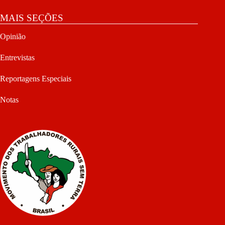
MAIS SEÇÕES
Opinião
Entrevistas
Reportagens Especiais
Notas