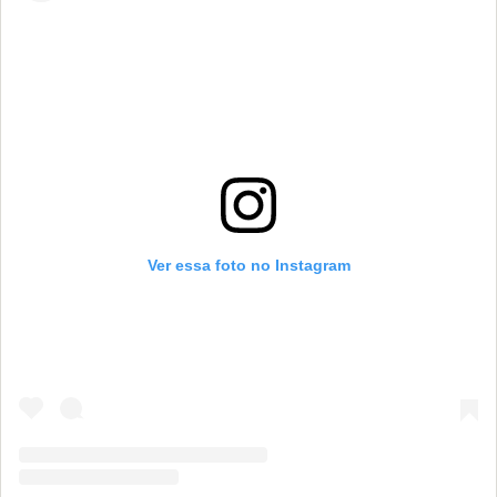
Ver essa foto no Instagram