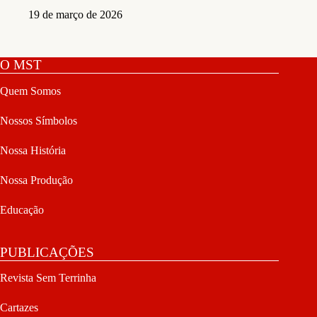
19 de março de 2026
O MST
Quem Somos
Nossos Símbolos
Nossa História
Nossa Produção
Educação
PUBLICAÇÕES
Revista Sem Terrinha
Cartazes